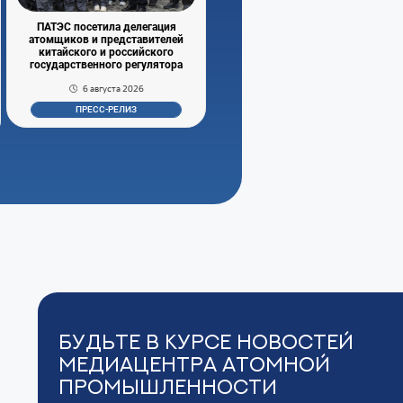
ПАТЭС посетила делегация
атомщиков и представителей
китайского и российского
государственного регулятора
6 августа 2026
ПРЕСС-РЕЛИЗ
Будьте в курсе новостей
Медиацентра Атомной
Промышленности