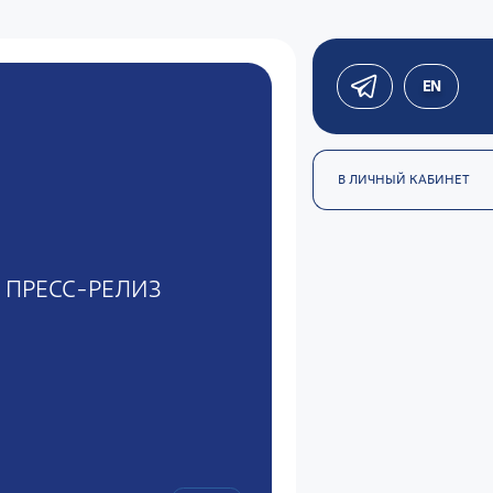
EN
В ЛИЧНЫЙ КАБИНЕТ
ПРЕСС-РЕЛИЗ