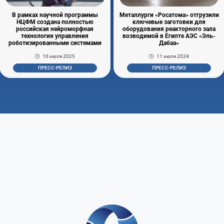
В рамках научной программы
Металлурги «Росатома» отгрузили
НЦФМ создана полностью
ключевые заготовки для
российская нейроморфная
оборудования реакторного зала
технология управления
возводимой в Египте АЭС «Эль-
роботизированными системами
Дабаа»
10 июля 2025
11 июля 2024
ПРЕСС-РЕЛИЗ
ПРЕСС-РЕЛИЗ