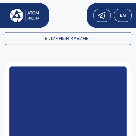
EN
В ЛИЧНЫЙ КАБИНЕТ