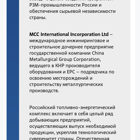
РЗМ-промышленности России и
обеспечения сырьевой независимости
страны.
MCC International Incorporation Ltd
–
международное инжиниринговое и
строительное дочернее предприятие
государственной компании China
Metallurgical Group Corporation,
ведущего в КНР производителя
оборудования и EPC – подрядчика по
освоению месторождений и
строительству металлургических
производств.
Российский топливно-энергетический
комплекс включает в себя целый ряд
добывающих предприятий,
осуществляющих выпуск необходимой
продукции, укрепляя технологический
суверенитет страны. Отечественная