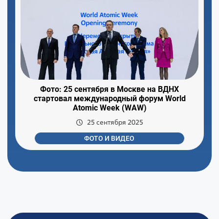
Фото: 25 сентября в Москве на ВДНХ
стартовал международный форум World
Atomic Week (WAW)
25 сентября 2025
ФОТО И ВИДЕО