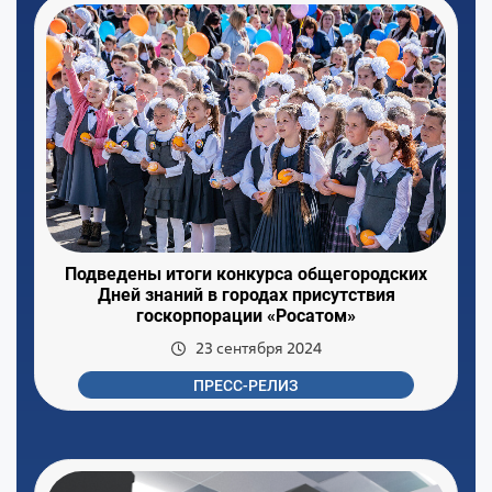
Подведены итоги конкурса общегородских
Дней знаний в городах присутствия
госкорпорации «Росатом»
23 сентября 2024
ПРЕСС-РЕЛИЗ