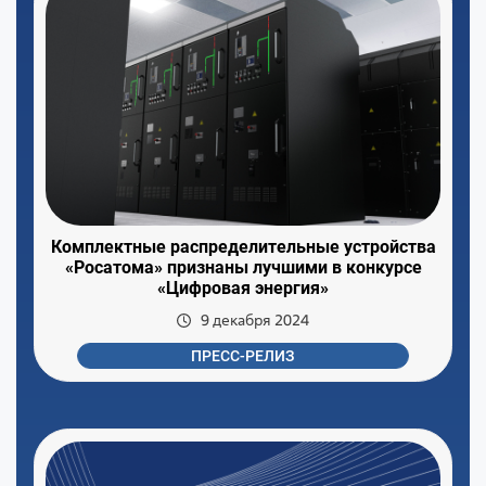
Комплектные распределительные устройства
«Росатома» признаны лучшими в конкурсе
«Цифровая энергия»
9 декабря 2024
ПРЕСС-РЕЛИЗ