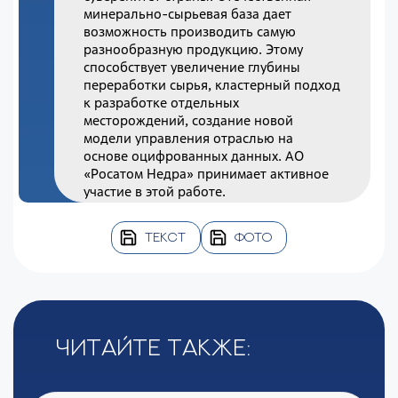
минерально-сырьевая база дает
возможность производить самую
разнообразную продукцию. Этому
способствует увеличение глубины
переработки сырья, кластерный подход
к разработке отдельных
месторождений, создание новой
модели управления отраслью на
основе оцифрованных данных. АО
«Росатом Недра» принимает активное
участие в этой работе.
ТЕКСТ
ФОТО
Читайте также: