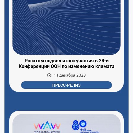
Росатом подвел итоги участия в 28-й
Конференции ООН по изменению климата
11 декабря 2023
ПРЕСС-РЕЛИЗ