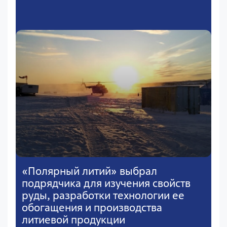
«Полярный литий» выбрал
подрядчика для изучения свойств
руды, разработки технологии ее
обогащения и производства
литиевой продукции