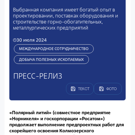
Выбранная компания имеет богатый опыт в
проектировании, поставках оборудования и
строительстве горно-обогатительных,
металлургических предприятий
30 июля 2024
МЕЖДУНАРОДНОЕ СОТРУДНИЧЕСТВО
ДОБЫЧА ПОЛЕЗНЫХ ИСКОПАЕМЫХ
ПРЕСС-РЕЛИЗ
ТЕКСТ
ФОТО
«Полярный литий» (совместное предприятие
«Норникеля» и госкорпорации «Росатом»)
продолжает выполнение предпроектных работ для
скорейшего освоения Колмозерского