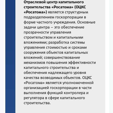
Отраслевой центр капитального
строительства «Росатома» (ОЦКС
«Росатома»)
является структурным
подразделением госкорпорации в
форме частного учреждения. Основные
задачи центра – это обеспечение
прозрачности управления
строительством и капитальными
вложениями; разработка системы
управления стоимостью и сроками
сооружения объектов капитальных
вложений; совершенствование
механизмов повышения эффективности
капитального строительства и
обеспечения надлежащего уровня
качества возводимых объектов. ОЦКС
«Росатома» является уполномоченной
организацией госкорпорации в части
выполнения функций контролера и
регулятора в сфере капитального
строительства.