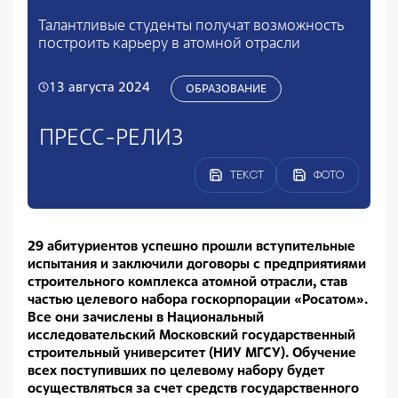
Талантливые студенты получат возможность
построить карьеру в атомной отрасли
13 августа 2024
ОБРАЗОВАНИЕ
ПРЕСС-РЕЛИЗ
ТЕКСТ
ФОТО
29 абитуриентов успешно прошли вступительные
испытания и заключили договоры с предприятиями
строительного комплекса атомной отрасли, став
частью целевого набора госкорпорации «Росатом».
Все они зачислены в Национальный
исследовательский Московский государственный
строительный университет (НИУ МГСУ). Обучение
всех поступивших по целевому набору будет
осуществляться за счет средств государственного