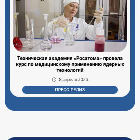
Техническая академия «Росатома» провела
курс по медицинскому применению ядерных
технологий
8 апреля 2025
ПРЕСС-РЕЛИЗ