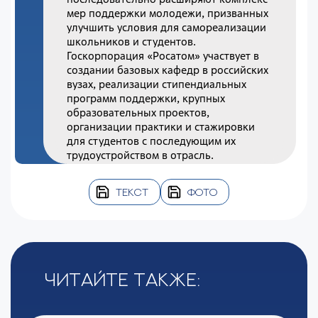
мер поддержки молодежи, призванных
улучшить условия для самореализации
школьников и студентов.
Госкорпорация «Росатом» участвует в
создании базовых кафедр в российских
вузах, реализации стипендиальных
программ поддержки, крупных
образовательных проектов,
организации практики и стажировки
для студентов с последующим их
трудоустройством в отрасль.
ТЕКСТ
ФОТО
Читайте также: