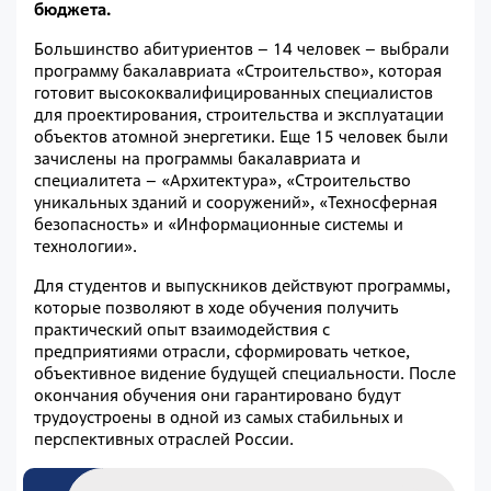
бюджета.
Большинство абитуриентов – 14 человек – выбрали
программу бакалавриата «Строительство», которая
готовит высококвалифицированных специалистов
для проектирования, строительства и эксплуатации
объектов атомной энергетики. Еще 15 человек были
зачислены на программы бакалавриата и
специалитета – «Архитектура», «Строительство
уникальных зданий и сооружений», «Техносферная
безопасность» и «Информационные системы и
технологии».
Для студентов и выпускников действуют программы,
которые позволяют в ходе обучения получить
практический опыт взаимодействия с
предприятиями отрасли, сформировать четкое,
объективное видение будущей специальности. После
окончания обучения они гарантировано будут
трудоустроены в одной из самых стабильных и
перспективных отраслей России.