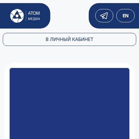
EN
В ЛИЧНЫЙ КАБИНЕТ