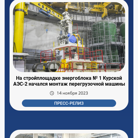
На стройплощадке энергоблока № 1 Курской
АЭС-2 начался монтаж перегрузочной машины
14 ноября 2023
ПРЕСС-РЕЛИЗ