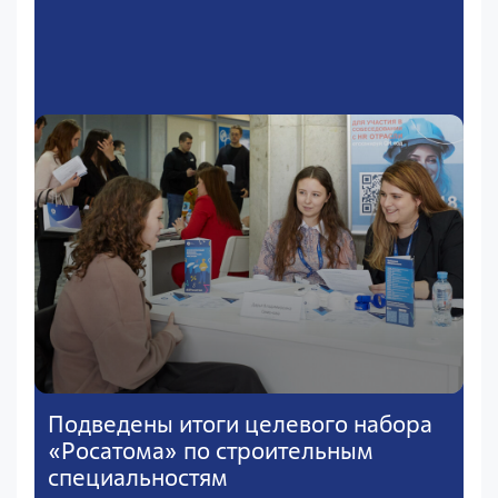
Подведены итоги целевого набора
«Росатома» по строительным
специальностям