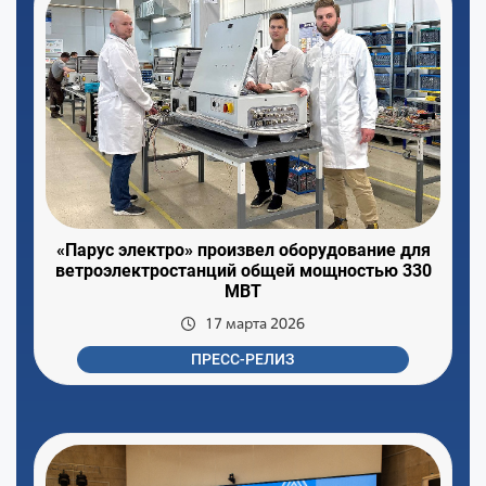
«Парус электро» произвел оборудование для
ветроэлектростанций общей мощностью 330
МВТ
17 марта 2026
ПРЕСС-РЕЛИЗ