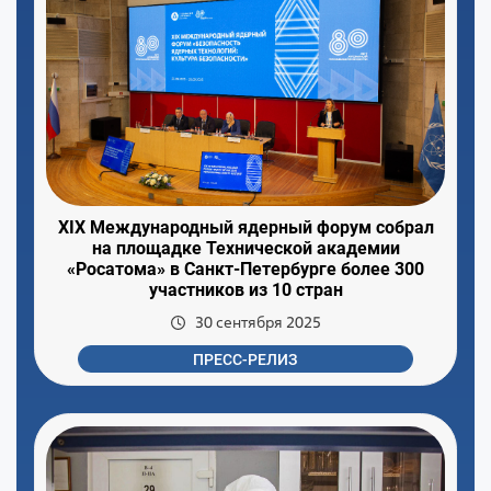
XIX Международный ядерный форум собрал
на площадке Технической академии
«Росатома» в Санкт-Петербурге более 300
участников из 10 стран
30 сентября 2025
ПРЕСС-РЕЛИЗ