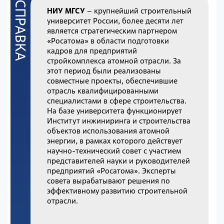
НИУ МГСУ
– крупнейший строительный
университет России, более десяти лет
является стратегическим партнером
«Росатома» в области подготовки
кадров для предприятий
стройкомплекса атомной отрасли. За
этот период были реализованы
совместные проекты, обеспечившие
отрасль квалифицированными
специалистами в сфере строительства.
На базе университета функционирует
Институт инжиниринга и строительства
объектов использования атомной
энергии, в рамках которого действует
научно-технический совет с участием
представителей науки и руководителей
предприятий «Росатома». Эксперты
совета вырабатывают решения по
эффективному развитию строительной
отрасли.