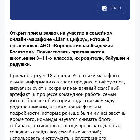
ТЕКСТ
Открыт прием заявок на участие в семейном
онлайн-марафоне «Шаг в цифру», который
организован АНО «Корпоративная Академия
Росатома». Поучаствовать приглашаются
школьники 3–11-х классов, их родители, бабушки и
дедушки.
Проект стартует 18 апреля. Участники марафона
изучат информацию о своих предках, оцифруют ее,
визуализируют и сохранят как важный семейный
артефакт. В процессе командной работы семьи
узнают больше об истории рода, связях между
родственниками, а также новые факты и
подробности, которые раньше были им неизвестны.
Кроме того, команды научатся снимать блоги;
собирать, архивировать и оцифровывать данные;
создавать слайд-шоу семейных историй;
использовать инструменты искусственного