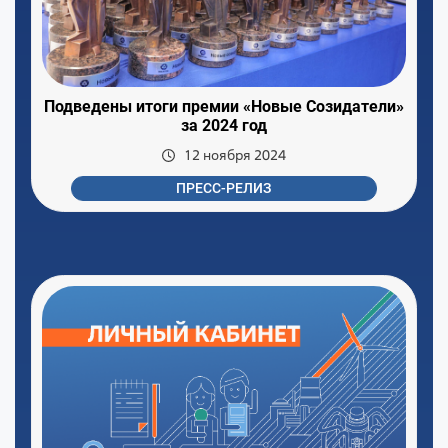
Подведены итоги премии «Новые Созидатели»
за 2024 год
12 ноября 2024
ПРЕСС-РЕЛИЗ