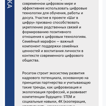
современном цифровом мире и
эффективнее использовать цифровые
технологии для обучения, работы и
досуга. Участие в проекте «Шаг в
цифру» призвано способствовать
укреплению родственных связей и
формированию позитивного
отношения к цифровым технологиям.
Семейный марафон — важный
компонент поддержки семейных
ценностей и воспитания личности в
контексте современного цифрового
общества.
Росатом строит экосистему развития
кадрового потенциала, основанную на
принципах партнерства и учитывающую
такие тренды, как цифровизация и
экологизация профессий, и развивает
компетенции будущего: STEM и
социальные навыки, 4K (кооперация,