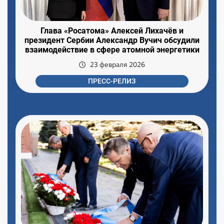
Глава «Росатома» Алексей Лихачёв и
президент Сербии Александр Вучич обсудили
взаимодействие в сфере атомной энергетики
23 февраля 2026
ПРЕСС-РЕЛИЗ