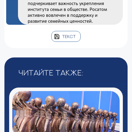
подчеркивает важность укрепления
института семьи в обществе. Росатом
активно вовлечен в поддержку и
развитие семейных ценностей.
ТЕКСТ
Читайте также: