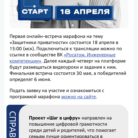
Первая онлайн-встреча марафона на тему
«Защитники приватности» состоится 18 апреля в
15:00 (мск). Подключиться к трансляции можно по
ссылке в сообществе ВК
«Росатом. Инженерные
компетенции»
. Далее каждый четверг на платформе
будут размещаться видеоуроки и задания к ним.
Финальная встреча состоится 30 мая, а победителей
определят 6 июня.
Подать заявку на участие и ознакомиться с
программой марафона
можно на сайте
.
Проект «Шаг в цифру»
направлен на
повышение цифровой грамотности
среди детей и родителей, что помогает
семьям лучше ориентироваться в