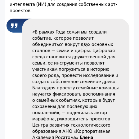
интеллекта (ИИ) для создания собственных арт-
проектов.
«В рамках Года семьи мы создали
событие, которое позволит
объединиться вокруг двух основных
столпов — семьи и цифры. Цифровая
среда становится дружественной для
семьи, ее инструменты позволят
участникам погрузиться в историю
своего рода, провести исследование и
создать собственное семейное древо.
Благодаря проекту семейные команды
научатся фиксировать воспоминания
о семейных событиях, которые будут
сохранены для последующих
поколений», — поделилась автор
марафона, руководитель проектов
Центра развития технологического
образования АНО «Корпоративная
Академия Росатома»
Елена