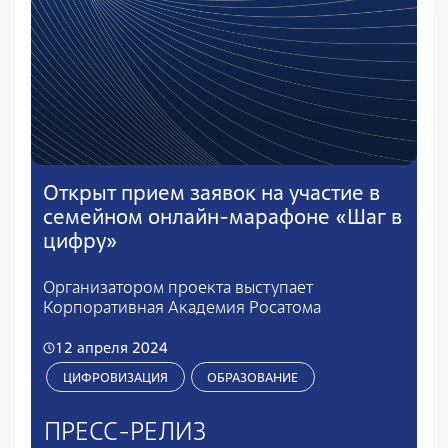
Открыт прием заявок на участие в
семейном онлайн-марафоне «Шаг в
цифру»
Организатором проекта выступает
Корпоративная Академия Росатома
12 апреля 2024
ЦИФРОВИЗАЦИЯ
ОБРАЗОВАНИЕ
ПРЕСС-РЕЛИЗ