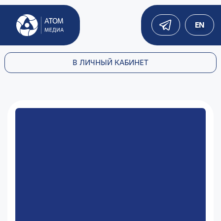
EN
В ЛИЧНЫЙ КАБИНЕТ