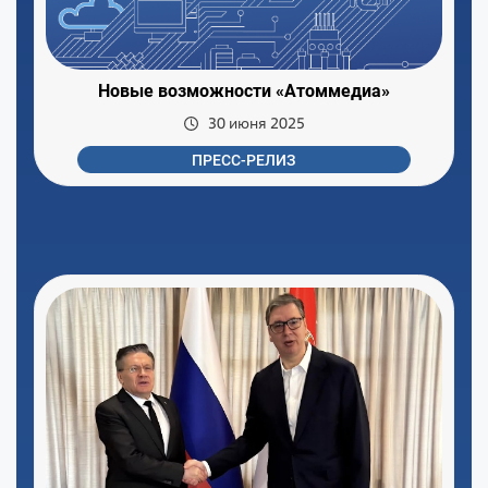
Новые возможности «Атоммедиа»
30 июня 2025
ПРЕСС-РЕЛИЗ