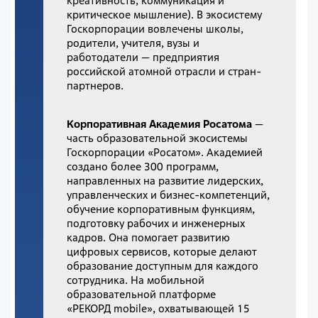
креативность, коммуникация и
критическое мышление). В экосистему
Госкорпорации вовлечены школы,
родители, учителя, вузы и
работодатели — предприятия
российской атомной отрасли и стран-
партнеров.
Корпоративная Академия Росатома
—
часть образовательной экосистемы
Госкорпорации «Росатом». Академией
создано более 300 программ,
направленных на развитие лидерских,
управленческих и бизнес-компетенций,
обучение корпоративным функциям,
подготовку рабочих и инженерных
кадров. Она помогает развитию
цифровых сервисов, которые делают
образование доступным для каждого
сотрудника. На мобильной
образовательной платформе
«РЕКОРД mobile», охватывающей 15