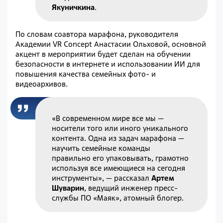
Якуничкина
.
По словам соавтора марафона, руководителя
Академии VR Concept Анастасии Ольховой, основной
акцент в мероприятии будет сделан на обучении
безопасности в интернете и использовании ИИ для
повышения качества семейных фото- и
видеоархивов.
«В современном мире все мы —
носители того или иного уникального
контента. Одна из задач марафона —
научить семейные команды
правильно его упаковывать, грамотно
используя все имеющиеся на сегодня
инструменты», — рассказал
Артем
Шуварин
, ведущий инженер пресс-
службы ПО «Маяк», атомный блогер.