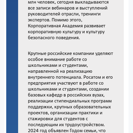
млн человек, сегодня выкладываются
все записи вебинаров и выступлений
руководителей отрасли, тренинги
экспертов. Помимо этого,
Корпоративная Академия развивает
корпоративную культуру и культуру
безопасного поведения.
Крупные российские компании уделяют
особое внимание работе со
школьниками и студентами,
направленной на реализацию
внутреннего потенциала. Росатом и его
предприятия участвуют в работе со
школьниками и студентами, создании
базовых кафедр в российских вузах,
реализации стипендиальных программ
поддержки, крупных образовательных
проектов, организации практики и
стажировки для студентов с
последующим их трудоустройством.
2024 год объявлен Годом семьи, что