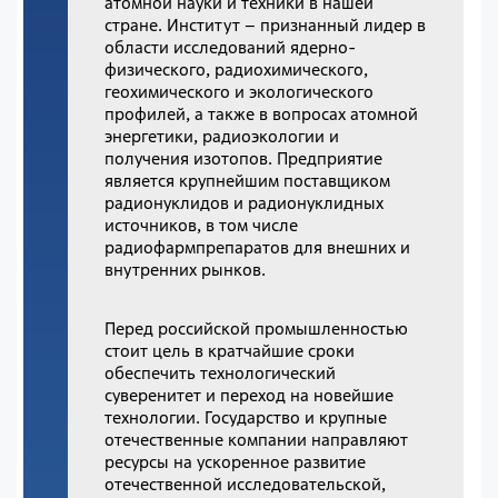
атомной науки и техники в нашей
стране. Институт – признанный лидер в
области исследований ядерно-
физического, радиохимического,
геохимического и экологического
профилей, а также в вопросах атомной
энергетики, радиоэкологии и
получения изотопов. Предприятие
является крупнейшим поставщиком
радионуклидов и радионуклидных
источников, в том числе
радиофармпрепаратов для внешних и
внутренних рынков.
Перед российской промышленностью
стоит цель в кратчайшие сроки
обеспечить технологический
суверенитет и переход на новейшие
технологии. Государство и крупные
отечественные компании направляют
ресурсы на ускоренное развитие
отечественной исследовательской,