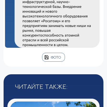
инфраструктурной, научно-
технологической базы. Внедрение
инноваций и нового
высокотехнологичного оборудования
позволяет «Росатому» и его
предприятиям занимать новые ниши на
рынке, повышая
конкурентоспособность атомной
отрасли и всей российской
промышленности в целом.
ФОТО
Читайте также: