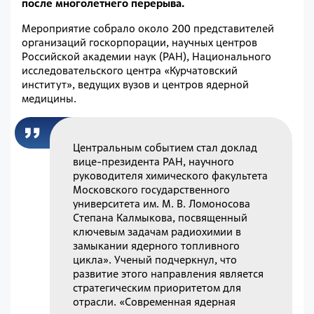
после многолетнего перерыва.
Мероприятие собрало около 200 представителей
организаций госкорпорации, научных центров
Российской академии наук (РАН), Национального
исследовательского центра «Курчатовский
институт», ведущих вузов и центров ядерной
медицины.
Центральным событием стал доклад
вице-президента РАН, научного
руководителя химического факультета
Московского государственного
университета им. М. В. Ломоносова
Степана Калмыкова, посвященный
ключевым задачам радиохимии в
замыкании ядерного топливного
цикла». Ученый подчеркнул, что
развитие этого направления является
стратегическим приоритетом для
отрасли. «Современная ядерная