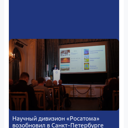
Научный дивизион «Росатома»
возобновил в Санкт-Петербурге