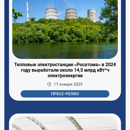
Тепловые электростанции «Росатома» в 2024
году выработали около 14,5 млрд кВт*ч
электроэнергии
17 января 2025
ПРЕСС-РЕЛИЗ