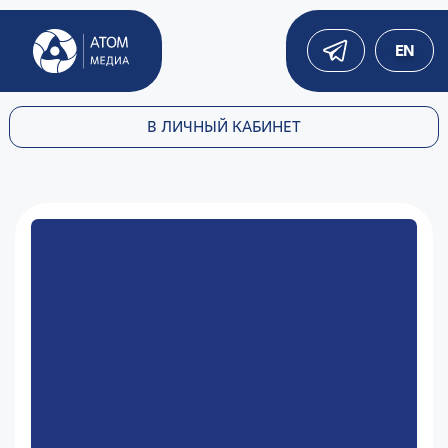
EN
В ЛИЧНЫЙ КАБИНЕТ