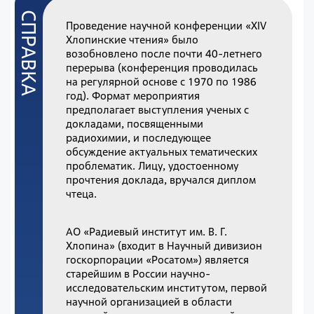
Проведение научной конференции «XIV
Хлопинские чтения» было
возобновлено после почти 40-летнего
перерыва (конференция проводилась
на регулярной основе с 1970 по 1986
год). Формат мероприятия
предполагает выступления ученых с
докладами, посвященными
радиохимии, и последующее
обсуждение актуальных тематических
проблематик. Лицу, удостоенному
прочтения доклада, вручался диплом
чтеца.
АО «Радиевый институт им. В. Г.
Хлопина» (входит в Научный дивизион
госкорпорации «Росатом») является
старейшим в России научно-
исследовательским институтом, первой
научной организацией в области