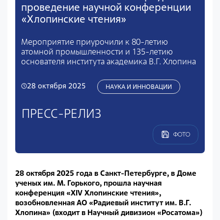
проведение научной конференции
«Хлопинские чтения»
Мероприятие приурочили к 80-летию
атомной промышленности и 135-летию
основателя института академика В.Г. Хлопина
28 октября 2025
НАУКА И ИННОВАЦИИ
ПРЕСС-РЕЛИЗ
ФОТО
28 октября 2025 года в Санкт-Петербурге, в Доме
ученых им. М. Горького, прошла научная
конференция «XIV Хлопинские чтения»,
возобновленная АО «Радиевый институт им. В.Г.
Хлопина» (входит в Научный дивизион «Росатома»)