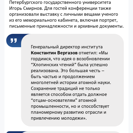
Петербургского государственного университета
Игорь Смирнов. Для гостей конференции также
организовали выставку с личными вещами ученого
из его мемориального кабинета, включая портрет,
письменные принадлежности и архивные документы.
Генеральный директор института
Константин Вергазов
отметил: «Мы
гордимся, что идея о возобновлении
“Хлопинских чтений” была успешно
реализована. Это большая честь –
быть частью и продолжением
многолетней истории атомной науки.
Сохранение традиций не только
является способом отдать должное
“отцам-основателям” атомной
промышленности, но и способствует
планомерному развитию отрасли и
привлечению молодежи».