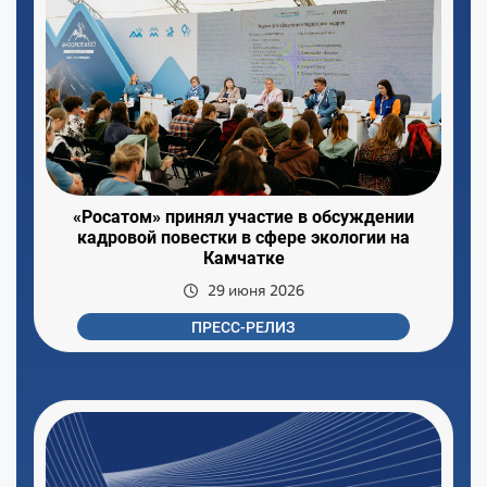
«Росатом» принял участие в обсуждении
кадровой повестки в сфере экологии на
Камчатке
29 июня 2026
ПРЕСС-РЕЛИЗ