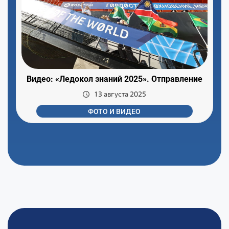
Видео: «Ледокол знаний 2025». Отправление
13 августа 2025
ФОТО И ВИДЕО