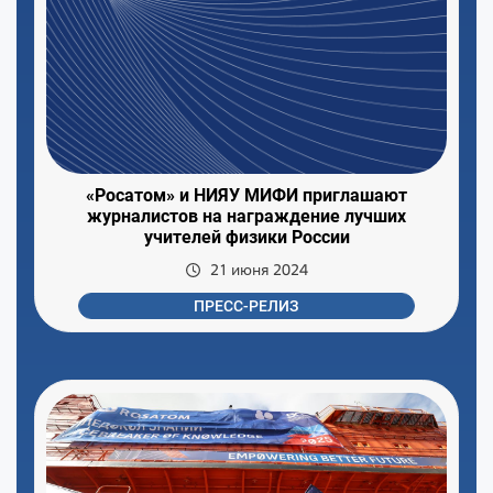
«Росатом» и НИЯУ МИФИ приглашают
журналистов на награждение лучших
учителей физики России
21 июня 2024
ПРЕСС-РЕЛИЗ