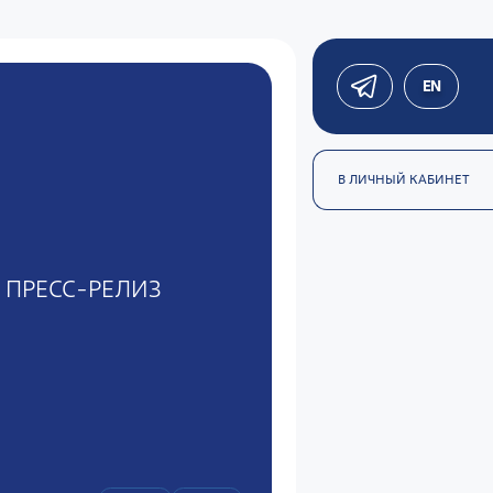
EN
В ЛИЧНЫЙ КАБИНЕТ
ПРЕСС-РЕЛИЗ