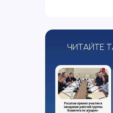
Читайте т
Росатом принял участие в
заседании рабочей группы
Комитета по аграрно-