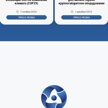
климата (COP29)
крупногабаритное оборудование
7 ноября 2024
1 декабря 2023
ПРЕСС-РЕЛИЗ
ПРЕСС-РЕЛИЗ