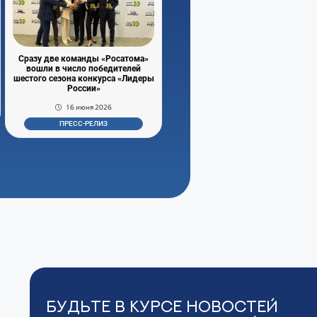
Сразу две команды «Росатома»
вошли в число победителей
шестого сезона конкурса «Лидеры
России»
16 июня 2026
ПРЕСС-РЕЛИЗ
Будьте в курсе новостей