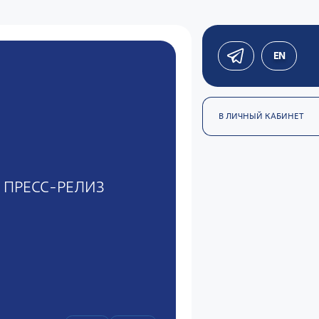
EN
В ЛИЧНЫЙ КАБИНЕТ
ПРЕСС-РЕЛИЗ