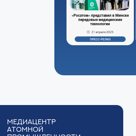
«Росатом» представил в Минске
передовые медицинские
технологии
21 апреля 2025
ПРЕСС-РЕЛИЗ
Медиацентр
Атомной