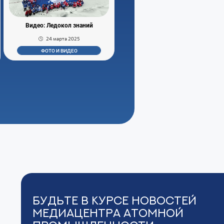
Видео: Ледокол знаний
24 марта 2025
ФОТО И ВИДЕО
Будьте в курсе новостей
Медиацентра Атомной