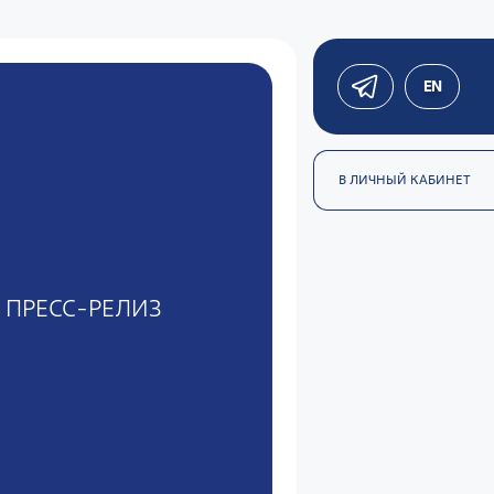
EN
В ЛИЧНЫЙ КАБИНЕТ
ПРЕСС-РЕЛИЗ