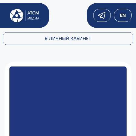
EN
В ЛИЧНЫЙ КАБИНЕТ