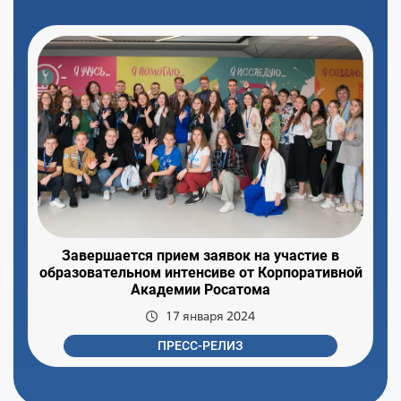
Завершается прием заявок на участие в
образовательном интенсиве от Корпоративной
Академии Росатома
17 января 2024
ПРЕСС-РЕЛИЗ