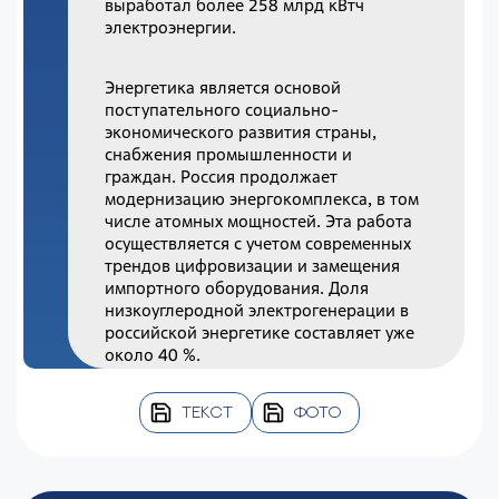
выработал более 258 млрд кВтч
электроэнергии.
Энергетика является основой
поступательного социально-
экономического развития страны,
снабжения промышленности и
граждан. Россия продолжает
модернизацию энергокомплекса, в том
числе атомных мощностей. Эта работа
осуществляется с учетом современных
трендов цифровизации и замещения
импортного оборудования. Доля
низкоуглеродной электрогенерации в
российской энергетике составляет уже
около 40 %.
ТЕКСТ
ФОТО