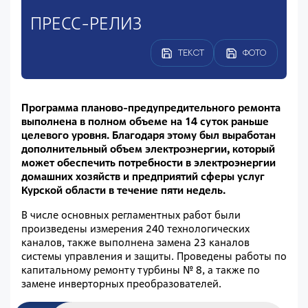
ПРЕСС-РЕЛИЗ
ТЕКСТ
ФОТО
Программа планово-предупредительного ремонта
выполнена в полном объеме на 14 суток раньше
целевого уровня. Благодаря этому был выработан
дополнительный объем электроэнергии, который
может обеспечить потребности в электроэнергии
домашних хозяйств и предприятий сферы услуг
Курской области в течение пяти недель.
В числе основных регламентных работ были
произведены измерения 240 технологических
каналов, также выполнена замена 23 каналов
системы управления и защиты. Проведены работы по
капитальному ремонту турбины № 8, а также по
замене инверторных преобразователей.