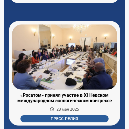
«Росатом» принял участие в XI Невском
международном экологическом конгрессе
23 мая 2025
ПРЕСС-РЕЛИЗ