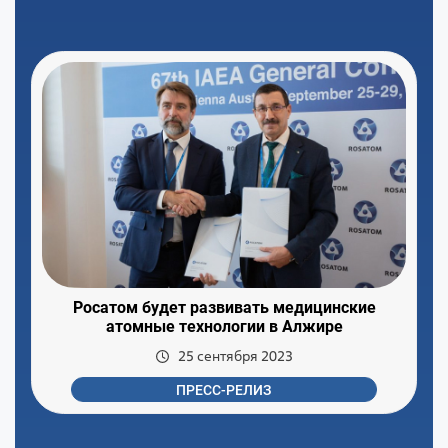
Росатом будет развивать медицинские
атомные технологии в Алжире
25 сентября 2023
ПРЕСС-РЕЛИЗ