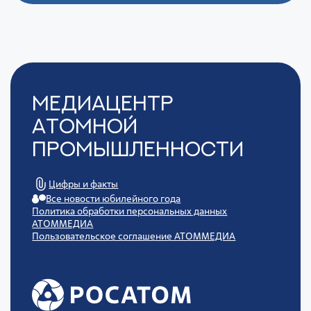
Медиацентр
Атомной
Промышленности
Цифры и факты
Все новости юбилейного года
Политика обработки персональных данных
АТОММЕДИА
Пользовательское соглашение АТОММЕДИА