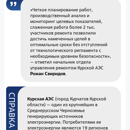
«Четкое планирование работ,
производственный анализ и
мониторинг целевых показателей,
слаженная работа более 2 тыс.
участников ремонта позволили
достичь намеченных целей в
оптимальные сроки без отступлений
от технологического регламента с
необходимым уровнем безопасности»,
— отметил начальник отдела
управления ремонтом Курской АЭС
Роман Свиридов
.
Курская АЭС
(город Курчатов Курской
области) — один из крупнейших в
Среднерусском Черноземье
генерирующих источников
электроэнергии. Потребителями ее
электроэнергии являются 19 регионов