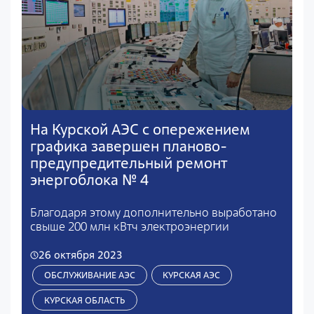
На Курской АЭС с опережением
графика завершен планово-
предупредительный ремонт
энергоблока № 4
Благодаря этому дополнительно выработано
свыше 200 млн кВтч электроэнергии
26 октября 2023
ОБСЛУЖИВАНИЕ АЭС
КУРСКАЯ АЭС
КУРСКАЯ ОБЛАСТЬ