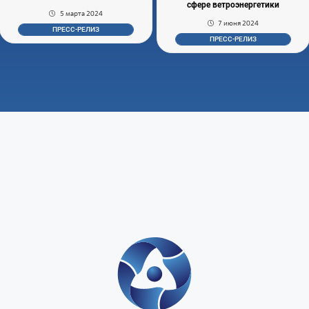
сфере ветроэнергетики
5 марта 2024
7 июня 2024
ПРЕСС-РЕЛИЗ
ПРЕСС-РЕЛИЗ