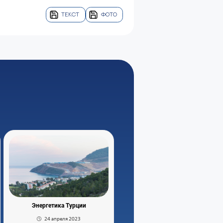
ТЕКСТ
ФОТО
Энергетика Турции
24 апреля 2023