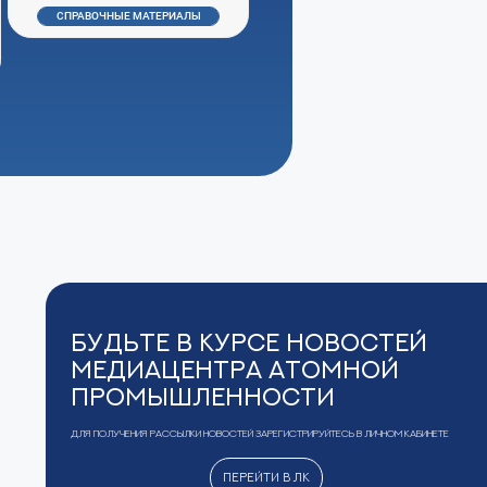
СПРАВОЧНЫЕ МАТЕРИАЛЫ
Будьте в курсе новостей
Медиацентра Атомной
Промышленности
Для получения рассылки новостей зарегистрируйтесь в Личном кабинете
Перейти в ЛК