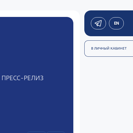
EN
В ЛИЧНЫЙ КАБИНЕТ
ПРЕСС-РЕЛИЗ