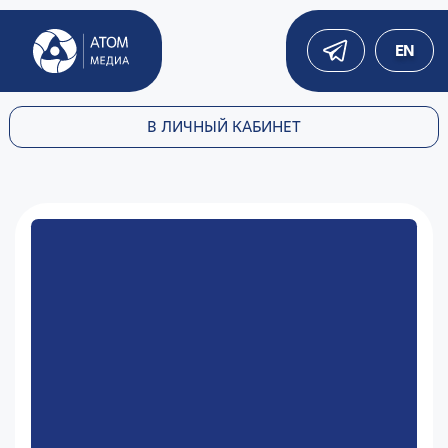
EN
В ЛИЧНЫЙ КАБИНЕТ