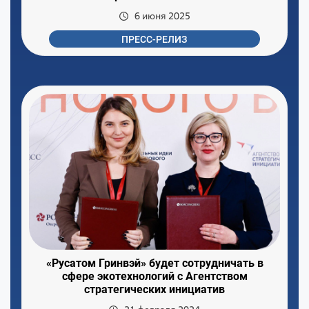
6 июня 2025
ПРЕСС-РЕЛИЗ
«Русатом Гринвэй» будет сотрудничать в
сфере экотехнологий с Агентством
стратегических инициатив