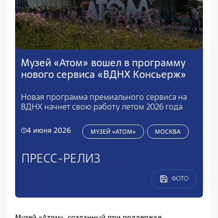
Музей «Атом» вошел в программу
нового сервиса «ВДНХ Консьерж»
Новая программа премиального сервиса на
ВДНХ начнет свою работу летом 2026 года
4 июня 2026
МУЗЕЙ «АТОМ»
МОСКВА
ПРЕСС-РЕЛИЗ
ФОТО
Музей «Атом», созданный при поддержке