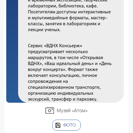
лаборатории, библиотека, кафе.
Посетителям доступны интерактивные
и мультимедийные форматы, мастер-
классы, занятия в лабораториях и
лекции ученых.
Сервис «ВДНХ Консьерж»
предусматривает несколько
маршрутов, в том числе «Открывая
ВДНХ», «Ваш идеальный день» и «День
вокруг концерта». Формат также
включает консультацию, личное
сопровождение на
специализированном транспорте,
организацию индивидуальных
экскурсий, трансфер и парковку.
Музей «Атом»
ФОТО