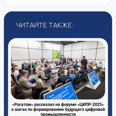
Читайте также:
«Росатом» рассказал на форуме «ЦИПР-2025»
о шагах по формированию будущего цифровой
промышленности