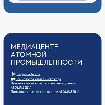
Медиацентр
Атомной
Промышленности
Цифры и факты
Все новости юбилейного года
Политика обработки персональных данных
АТОММЕДИА
Пользовательское соглашение АТОММЕДИА