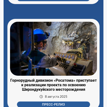
Горнорудный дивизион «Росатома» приступает
к реализации проекта по освоению
Широндукуйского месторождения
8 августа 2025
ПРЕСС-РЕЛИЗ