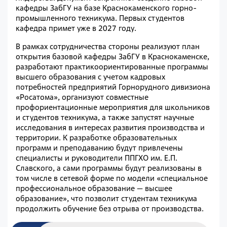
кафедры ЗабГУ на базе Краснокаменского горно-
промышленного техникума. Первых студентов
кафедра примет уже в 2027 году.
В рамках сотрудничества стороны реализуют план
открытия базовой кафедры ЗабГУ в Краснокаменске,
разработают практикоориентированные программы
высшего образования с учетом кадровых
потребностей предприятий Горнорудного дивизиона
«Росатома», организуют совместные
профориентационные мероприятия для школьников
и студентов техникума, а также запустят научные
исследования в интересах развития производства и
территории. К разработке образовательных
программ и преподаванию будут привлечены
специалисты и руководители ППГХО им. Е.П.
Славского, а сами программы будут реализованы в
том числе в сетевой форме по модели «специальное
профессиональное образование — высшее
образование», что позволит студентам техникума
продолжить обучение без отрыва от производства.