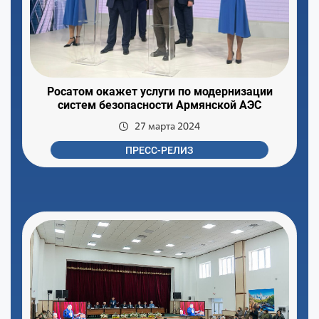
Росатом окажет услуги по модернизации
систем безопасности Армянской АЭС
27 марта 2024
ПРЕСС-РЕЛИЗ