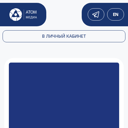
EN
В ЛИЧНЫЙ КАБИНЕТ