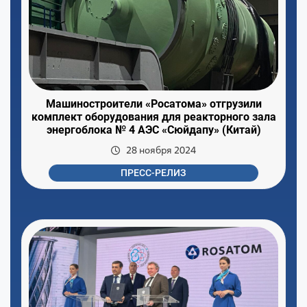
Машиностроители «Росатома» отгрузили
комплект оборудования для реакторного зала
энергоблока № 4 АЭС «Сюйдапу» (Китай)
28 ноября 2024
ПРЕСС-РЕЛИЗ