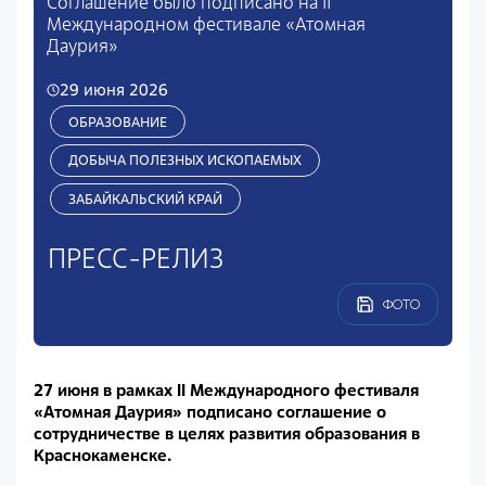
Соглашение было подписано на II
Международном фестивале «Атомная
Даурия»
29 июня 2026
ОБРАЗОВАНИЕ
ДОБЫЧА ПОЛЕЗНЫХ ИСКОПАЕМЫХ
ЗАБАЙКАЛЬСКИЙ КРАЙ
ПРЕСС-РЕЛИЗ
ФОТО
27 июня в рамках II Международного фестиваля
«Атомная Даурия» подписано соглашение о
сотрудничестве в целях развития образования в
Краснокаменске.