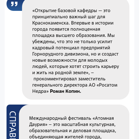
«Открытие базовой кафедры — это
принципиально важный шаг для
Краснокаменска. Впервые в истории
города появится полноценная
площадка высшего образования. Мы
убеждены, что это не только усилит
кадровый потенциал предприятий
Горнорудного дивизиона, но и создаст
новые возможности для молодых
людей, которые хотят строить карьеру
и жить на родной земле», –
прокомментировал заместитель
генерального директора АО «Росатом
Недра»
Роман Копин.
Международный фестиваль «Атомная
Даурия» – это масштабная культурная,
образовательная и деловая площадка,
объединяющая жителей города,