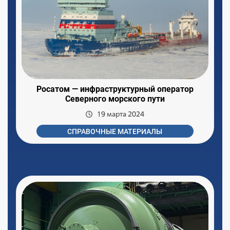
Росатом — инфраструктурный оператор
Северного морского пути
19 марта 2024
СПРАВОЧНЫЕ МАТЕРИАЛЫ