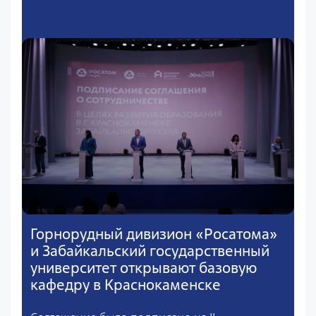
Горнорудный дивизион «Росатома»
и Забайкальский государственный
университет открывают базовую
кафедру в Краснокаменске