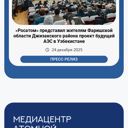
«Росатом» представил жителям Фаришской
области Джизакского района проект будущей
АЭС в Узбекистане
24 декабря 2025
ПРЕСС-РЕЛИЗ
Медиацентр