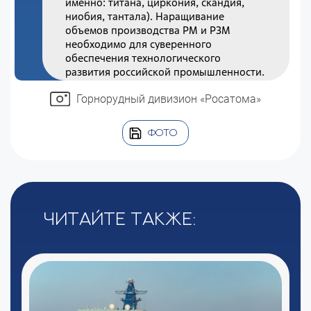
именно: титана, циркония, скандия,
ниобия, тантала). Наращивание
объемов производства РМ и РЗМ
необходимо для суверенного
обеспечения технологического
развития российской промышленности.
Горнорудный дивизион «Росатома»
ФОТО
Читайте также: