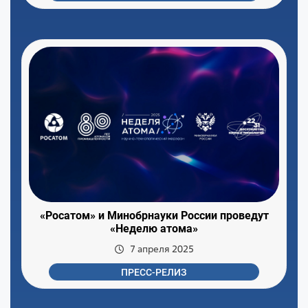
«Росатом» и Минобрнауки России проведут
«Неделю атома»
7 апреля 2025
ПРЕСС-РЕЛИЗ