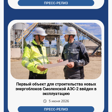
ПРЕСС-РЕЛИЗ
Первый объект для строительства новых
энергоблоков Смоленской АЭС-2 ввёден в
эксплуатацию
5 июня 2026
ПРЕСС-РЕЛИЗ