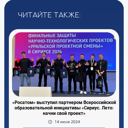
Читайте также:
«Росатом» выступил партнером Всероссийской
образовательной инициативы «Сириус. Лето:
начни свой проект»
14 июня 2024