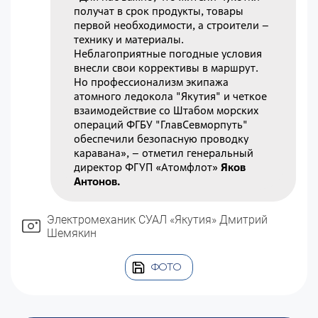
получат в срок продукты, товары
первой необходимости, а строители –
технику и материалы.
Неблагоприятные погодные условия
внесли свои коррективы в маршрут.
Но профессионализм экипажа
атомного ледокола "Якутия" и четкое
взаимодействие со Штабом морских
операций ФГБУ "ГлавСевморпуть"
обеспечили безопасную проводку
каравана», – отметил генеральный
директор ФГУП «Атомфлот»
Яков
Антонов.
Электромеханик СУАЛ «Якутия» Дмитрий
Шемякин
ФОТО