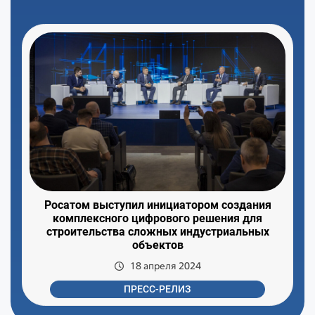
Росатом выступил инициатором создания
комплексного цифрового решения для
строительства сложных индустриальных
объектов
18 апреля 2024
ПРЕСС-РЕЛИЗ