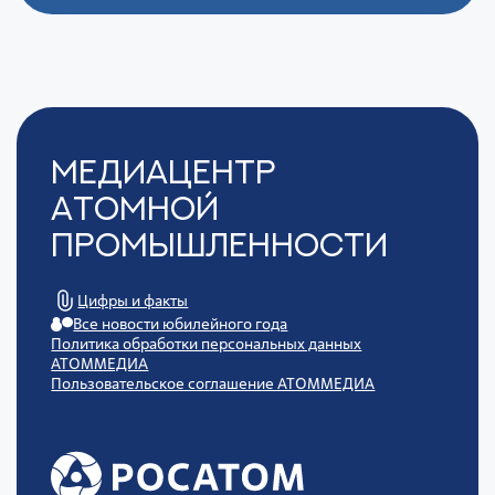
Медиацентр
Атомной
Промышленности
Цифры и факты
Все новости юбилейного года
Политика обработки персональных данных
АТОММЕДИА
Пользовательское соглашение АТОММЕДИА