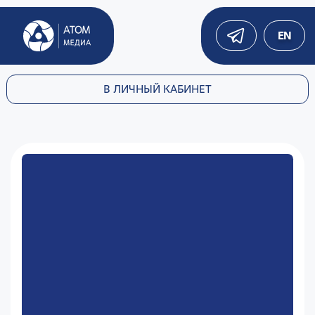
EN
В ЛИЧНЫЙ КАБИНЕТ