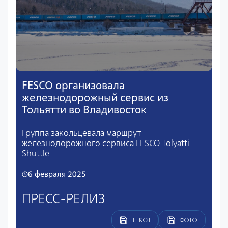
FESCO организовала
железнодорожный сервис из
Тольятти во Владивосток
Группа закольцевала маршрут
железнодорожного сервиса FESCO Tolyatti
Shuttle
6 февраля 2025
ПРЕСС-РЕЛИЗ
ТЕКСТ
ФОТО