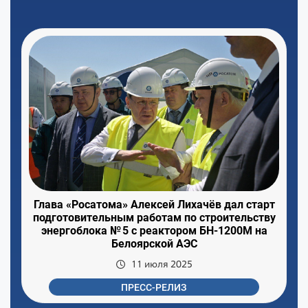
Глава «Росатома» Алексей Лихачёв дал старт
подготовительным работам по строительству
энергоблока № 5 с реактором БН-1200М на
Белоярской АЭС
11 июля 2025
ПРЕСС-РЕЛИЗ