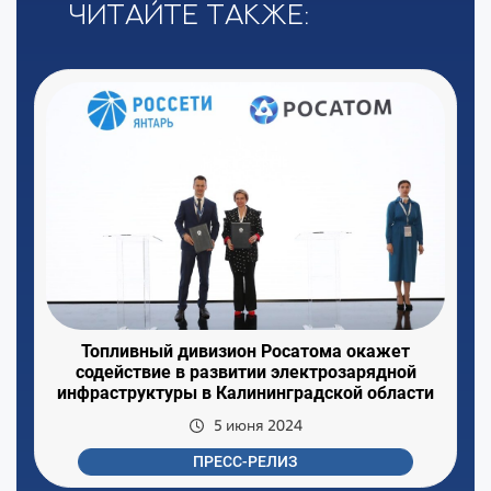
Читайте также:
Топливный дивизион Росатома окажет
содействие в развитии электрозарядной
инфраструктуры в Калининградской области
5 июня 2024
ПРЕСС-РЕЛИЗ