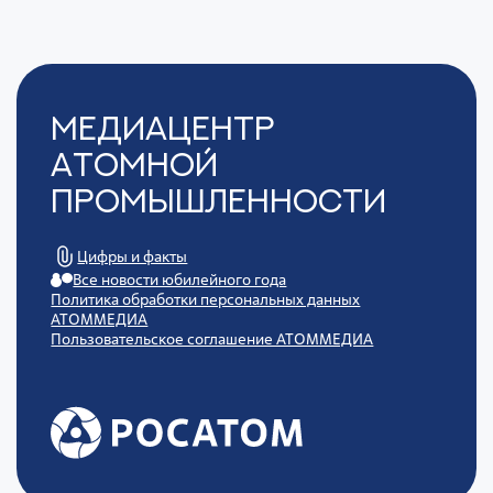
Медиацентр
Атомной
Промышленности
Цифры и факты
Все новости юбилейного года
Политика обработки персональных данных
АТОММЕДИА
Пользовательское соглашение АТОММЕДИА