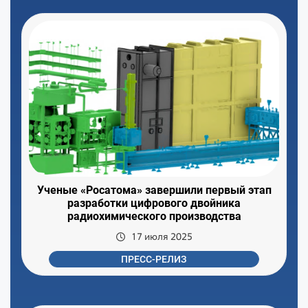
Ученые «Росатома» завершили первый этап
разработки цифрового двойника
радиохимического производства
17 июля 2025
ПРЕСС-РЕЛИЗ