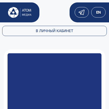
EN
В ЛИЧНЫЙ КАБИНЕТ