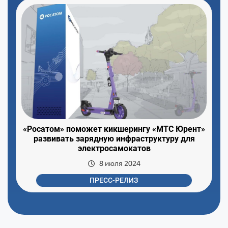
«Росатом» поможет кикшерингу «МТС Юрент»
развивать зарядную инфраструктуру для
электросамокатов
8 июля 2024
ПРЕСС-РЕЛИЗ