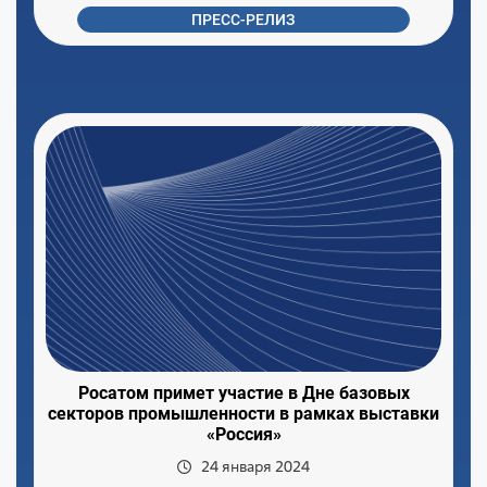
ПРЕСС-РЕЛИЗ
Росатом примет участие в Дне базовых
секторов промышленности в рамках выставки
«Россия»
24 января 2024