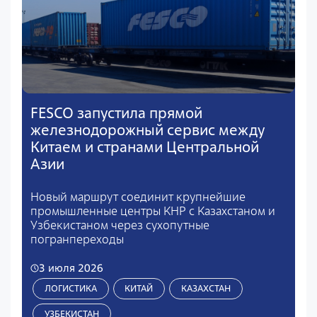
FESCO запустила прямой
железнодорожный сервис между
Китаем и странами Центральной
Азии
Новый маршрут соединит крупнейшие
промышленные центры КНР с Казахстаном и
Узбекистаном через сухопутные
погранпереходы
3 июля 2026
ЛОГИСТИКА
КИТАЙ
КАЗАХСТАН
УЗБЕКИСТАН