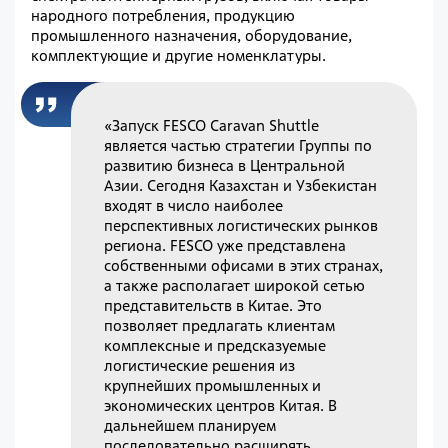
народного потребления, продукцию
промышленного назначения, оборудование,
комплектующие и другие номенклатуры.
«Запуск FESCO Caravan Shuttle
является частью стратегии Группы по
развитию бизнеса в Центральной
Азии. Сегодня Казахстан и Узбекистан
входят в число наиболее
перспективных логистических рынков
региона. FESCO уже представлена
собственными офисами в этих странах,
а также располагает широкой сетью
представительств в Китае. Это
позволяет предлагать клиентам
комплексные и предсказуемые
логистические решения из
крупнейших промышленных и
экономических центров Китая. В
дальнейшем планируем
последовательно расширять