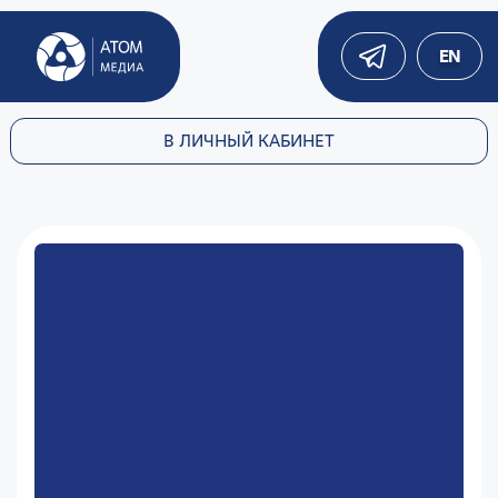
EN
В ЛИЧНЫЙ КАБИНЕТ