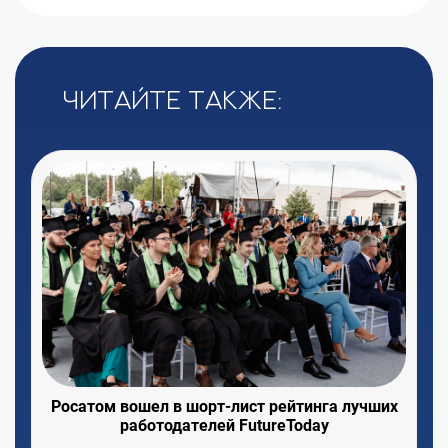
Читайте также:
Росатом вошел в шорт-лист рейтинга лучших
работодателей FutureToday