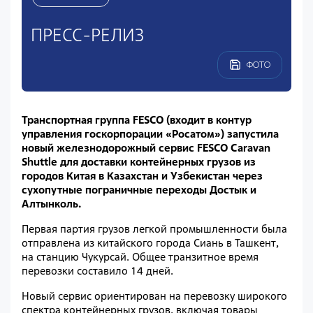
ПРЕСС-РЕЛИЗ
ФОТО
Транспортная группа FESCO (входит в контур
управления госкорпорации «Росатом») запустила
новый железнодорожный сервис FESCO Caravan
Shuttle для доставки контейнерных грузов из
городов Китая в Казахстан и Узбекистан через
сухопутные пограничные переходы Достык и
Алтынколь.
Первая партия грузов легкой промышленности была
отправлена из китайского города Сиань в Ташкент,
на станцию Чукурсай. Общее транзитное время
перевозки составило 14 дней.
Новый сервис ориентирован на перевозку широкого
спектра контейнерных грузов, включая товары