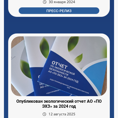
30 января 2024
ПРЕСС-РЕЛИЗ
Опубликован экологический отчет АО «ПО
ЭХЗ» за 2024 год
12 августа 2025