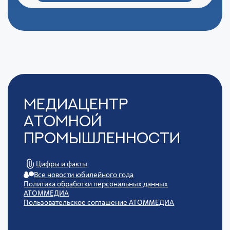
Медиацентр
Атомной
Промышленности
Цифры и факты
Все новости юбилейного года
Политика обработки персональных данных
АТОММЕДИА
Пользовательское соглашение АТОММЕДИА