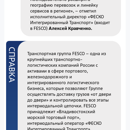
географию перевозок и линейку
сервисов в регионе», – отметил
исполнительный директор «ФЕСКО
Интегрированный Транспорт» (входит
в FESCO)
Алексей Кравченко.
Транспортная группа FESCO – одна из
крупнейших транспортно-
логистических компаний России с
активами в сфере портового,
железнодорожного и
интегрированного логистического
бизнеса, которые позволяют Группе
осуществлять доставку грузов «от двери
до двери» и контролировать все этапы
интермодальной цепочки. FESCO
принадлежит «Владивостокский
морской торговый порт»,
интермодальный оператор «ФЕСКО
Интегрированный Транспорт»,