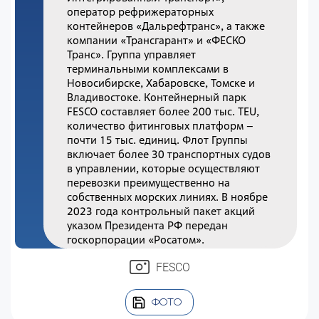
оператор рефрижераторных
контейнеров «Дальрефтранс», а также
компании «Трансгарант» и «ФЕСКО
Транс». Группа управляет
терминальными комплексами в
Новосибирске, Хабаровске, Томске и
Владивостоке. Контейнерный парк
FESCO составляет более 200 тыс. TEU,
количество фитинговых платформ –
почти 15 тыс. единиц. Флот Группы
включает более 30 транспортных судов
в управлении, которые осуществляют
перевозки преимущественно на
собственных морских линиях. В ноябре
2023 года контрольный пакет акций
указом Президента РФ передан
госкорпорации «Росатом».
FESCO
ФОТО