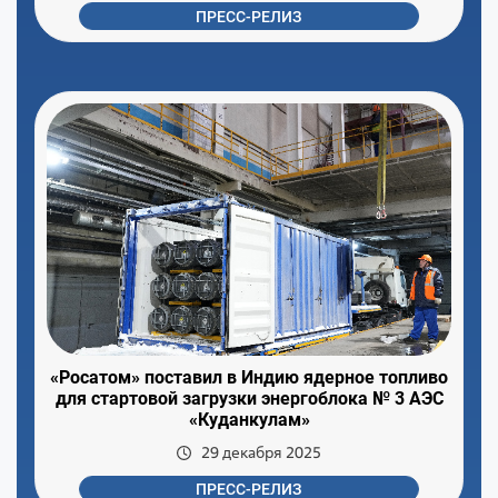
ПРЕСС-РЕЛИЗ
«Росатом» поставил в Индию ядерное топливо
для стартовой загрузки энергоблока № 3 АЭС
«Куданкулам»
29 декабря 2025
ПРЕСС-РЕЛИЗ