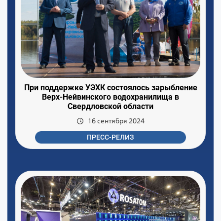
При поддержке УЭХК состоялось зарыбление
Верх-Нейвинского водохранилища в
Свердловской области
16 сентября 2024
ПРЕСС-РЕЛИЗ