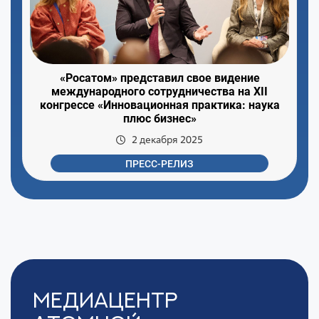
«Росатом» представил свое видение
международного сотрудничества на XII
конгрессе «Инновационная практика: наука
плюс бизнес»
2 декабря 2025
ПРЕСС-РЕЛИЗ
Медиацентр