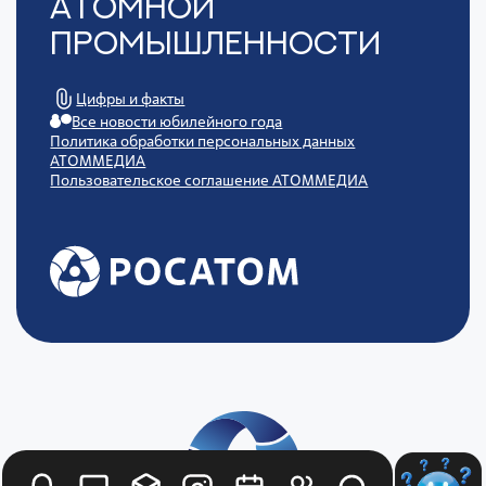
Атомной
Промышленности
Цифры и факты
Все новости юбилейного года
Политика обработки персональных данных
АТОММЕДИА
Пользовательское соглашение АТОММЕДИА