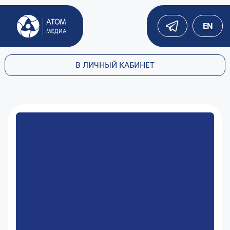
EN
В ЛИЧНЫЙ КАБИНЕТ