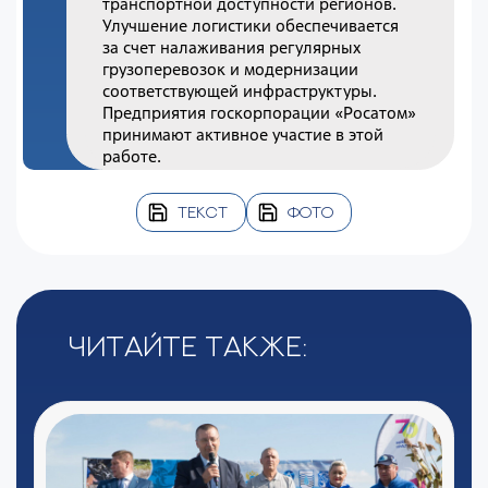
транспортной доступности регионов.
Улучшение логистики обеспечивается
за счет налаживания регулярных
грузоперевозок и модернизации
соответствующей инфраструктуры.
Предприятия госкорпорации «Росатом»
принимают активное участие в этой
работе.
ТЕКСТ
ФОТО
Читайте также: