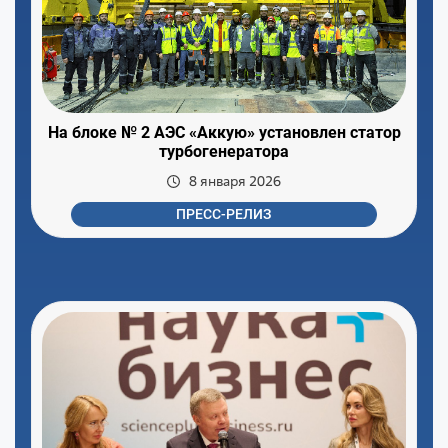
На блоке № 2 АЭС «Аккую» установлен статор
турбогенератора
8 января 2026
ПРЕСС-РЕЛИЗ