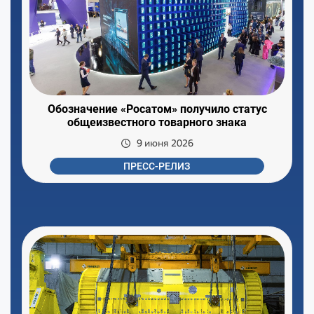
Обозначение «Росатом» получило статус
общеизвестного товарного знака
9 июня 2026
ПРЕСС-РЕЛИЗ