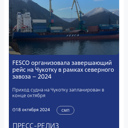
FESCO организовала завершающий
рейс на Чукотку в рамках северного
завоза – 2024
Приход судна на Чукотку запланирован в
конце октября
18 октября 2024
СМП
ПРЕСС-РЕЛИЗ