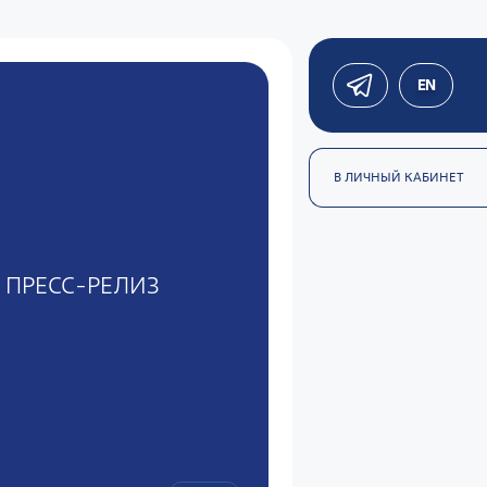
EN
В ЛИЧНЫЙ КАБИНЕТ
ПРЕСС-РЕЛИЗ