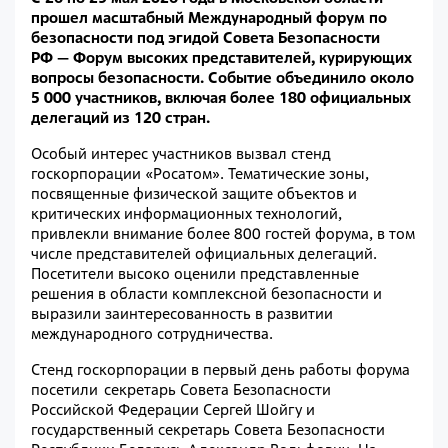
прошел масштабный Международный форум по
безопасности под эгидой Совета Безопасности
РФ — Форум высоких представителей, курирующих
вопросы безопасности. Событие объединило около
5 000 участников, включая более 180 официальных
делегаций из 120 стран.
Особый интерес участников вызвал стенд
госкорпорации «Росатом». Тематические зоны,
посвященные физической защите объектов и
критических информационных технологий,
привлекли внимание более 800 гостей форума, в том
числе представителей официальных делегаций.
Посетители высоко оценили представленные
решения в области комплексной безопасности и
выразили заинтересованность в развитии
международного сотрудничества.
Стенд госкорпорации в первый день работы форума
посетили секретарь Совета Безопасности
Российской Федерации Сергей Шойгу и
государственный секретарь Совета Безопасности