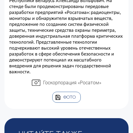
Республики Беларусь Александр Вольфович. На
стенде были продемонстрированы передовые
разработки предприятий «Росатома»: радиоцентры,
мониторы и обнаружители взрывчатых веществ,
предложение по созданию систем физической
защиты, технические средства охраны периметра,
доверенная индустриальная платформа критических
технологий. Представленные технологии
подчеркивают высокий уровень отечественных
разработок в сфере обеспечения безопасности и
демонстрируют потенциал их масштабного
внедрения для решения задач государственной
важности.
Госкорпорация «Росатом»
ФОТО