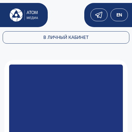
EN
В ЛИЧНЫЙ КАБИНЕТ