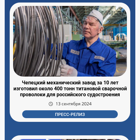
Чепецкий механический завод за 10 лет
изготовил около 400 тонн титановой сварочной
проволоки для российского судостроения
13 сентября 2024
ПРЕСС-РЕЛИЗ