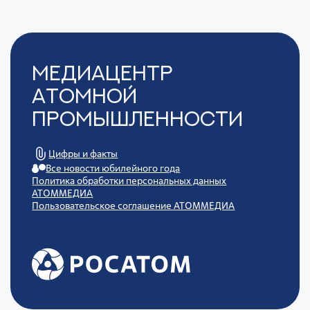
Медиацентр
Атомной
Промышленности
Цифры и факты
Все новости юбилейного года
Политика обработки персональных данных
АТОММЕДИА
Пользовательское соглашение АТОММЕДИА