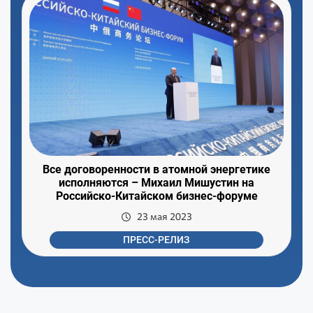
Все договоренности в атомной энергетике
исполняются – Михаил Мишустин на
Российско-Китайском бизнес-форуме
23 мая 2023
ПРЕСС-РЕЛИЗ