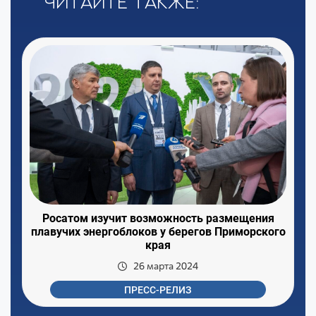
Читайте также:
Росатом изучит возможность размещения
плавучих энергоблоков у берегов Приморского
края
26 марта 2024
ПРЕСС-РЕЛИЗ