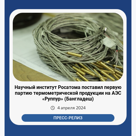
Научный институт Росатома поставил первую
партию термометрической продукции на АЭС
«Руппур» (Бангладеш)
4 апреля 2024
ПРЕСС-РЕЛИЗ