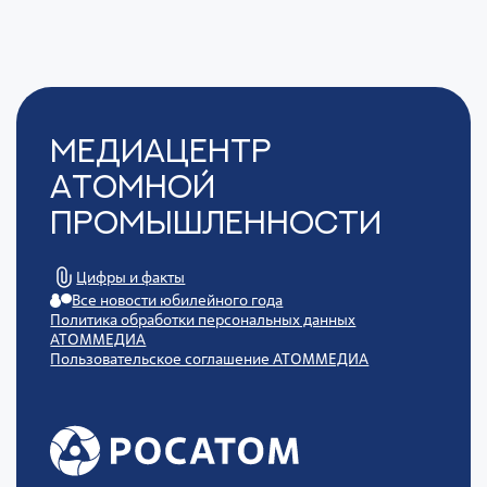
Медиацентр
Атомной
Промышленности
Цифры и факты
Все новости юбилейного года
Политика обработки персональных данных
АТОММЕДИА
Пользовательское соглашение АТОММЕДИА