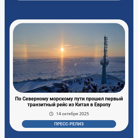
По Северному морскому пути прошел первый
транзитный рейс из Китая в Европу
14 октября 2025
ПРЕСС-РЕЛИЗ