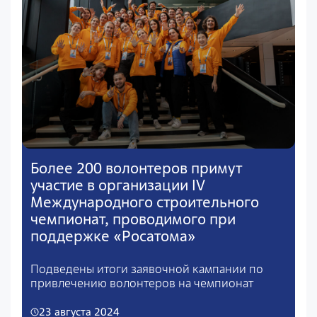
Более 200 волонтеров примут
участие в организации IV
Международного строительного
чемпионат, проводимого при
поддержке «Росатома»
Подведены итоги заявочной кампании по
привлечению волонтеров на чемпионат
23 августа 2024