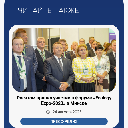
Читайте также:
Росатом принял участие в форуме «Ecology
Expo-2023» в Минске
24 августа 2023
ПРЕСС-РЕЛИЗ