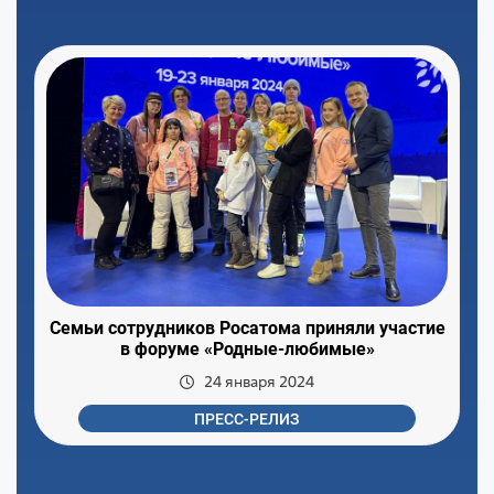
Семьи сотрудников Росатома приняли участие
в форуме «Родные-любимые»
24 января 2024
ПРЕСС-РЕЛИЗ