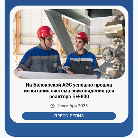
На Белоярской АЭС успешно прошла
испытания система звуковидения для
реактора БН-800
2 октября 2025
ПРЕСС-РЕЛИЗ