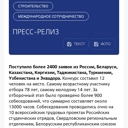
СТРОИТЕЛЬСТВО
МЕЖДУНАРОДНОЕ СОТРУДНИЧЕСТВО
ПРЕСС-РЕЛИЗ
ТЕКСТ
ФОТО
Поступило более 2400 заявок из России, Беларуси,
Казахстана, Киргизии, Таджикистана, Туркмении,
Узбекистана и Эквадора.
Конкурс составил 12
человек на место. Самому возрастному участнику
отбора 78 лет, самому молодому 14 лет. За
отборочный этап было проведено более 900
собеседований, что суммарно составляет около
13000 часов. Собеседования проводились очно на
10 всероссийских трудовых проектах Российских
студенческих отрядов, Свердловским региональным
отделением, Белорусским республиканским союзом