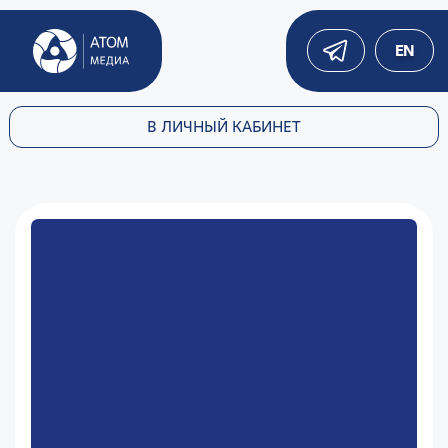
EN
В ЛИЧНЫЙ КАБИНЕТ