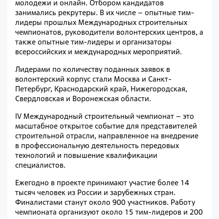
молодежи и онлайн. Отбором кандидатов
занимались рекрутеры. В их числе – опытные тим-
лидеры прошлых Международных строительных
чемпионатов, руководители волонтерских центров, а
также опытные тим-лидеры и организаторы
всероссийских и международных мероприятий.
Лидерами по количеству поданных заявок в
волонтерский корпус стали Москва и Санкт-
Петербург, Краснодарский край, Нижегородская,
Свердловская и Воронежская области.
IV Международный строительный чемпионат – это
масштабное открытое событие для представителей
строительной отрасли, направленное на внедрение
в профессиональную деятельность передовых
технологий и повышение квалификации
специалистов.
Ежегодно в проекте принимают участие более 14
тысяч человек из России и зарубежных стран.
Финалистами станут около 900 участников. Работу
чемпионата организуют около 15 тим-лидеров и 200