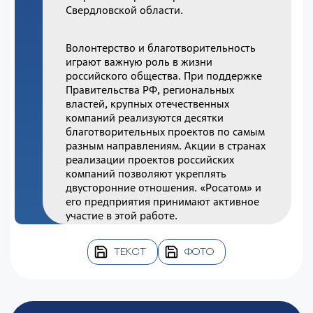
Свердловской области.
Волонтерство и благотворительность
играют важную роль в жизни
российского общества. При поддержке
Правительства РФ, региональных
властей, крупных отечественных
компаний реализуются десятки
благотворительных проектов по самым
разным направлениям. Акции в странах
реализации проектов российских
компаний позволяют укреплять
двусторонние отношения. «Росатом» и
его предприятия принимают активное
участие в этой работе.
ТЕКСТ
ФОТО