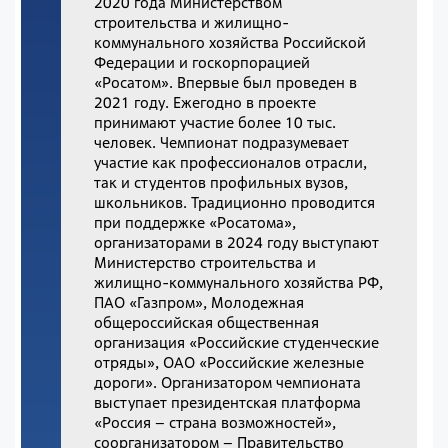
2020 года Министерством
строительства и жилищно-
коммунального хозяйства Российской
Федерации и госкорпорацией
«Росатом». Впервые был проведен в
2021 году. Ежегодно в проекте
принимают участие более 10 тыс.
человек. Чемпионат подразумевает
участие как профессионалов отрасли,
так и студентов профильных вузов,
школьников. Традиционно проводится
при поддержке «Росатома»,
организаторами в 2024 году выступают
Министерство строительства и
жилищно-коммунального хозяйства РФ,
ПАО «Газпром», Молодежная
общероссийская общественная
организация «Российские студенческие
отряды», ОАО «Российские железные
дороги». Организатором чемпионата
выступает президентская платформа
«Россия – страна возможностей»,
соорганизатором – Правительство