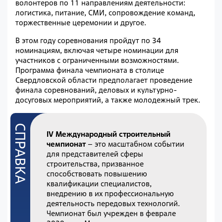
волонтеров по 11 направлениям деятельности:
логистика, питание, СМИ, сопровождение команд,
торжественные церемонии и другое.
В этом году соревнования пройдут по 34
номинациям, включая четыре номинации для
участников с ограниченными возможностями.
Программа финала чемпионата в столице
Свердловской области предполагает проведение
финала соревнований, деловых и культурно-
досуговых мероприятий, а также молодежный трек.
IV Международный строительный
чемпионат
– это масштабном событии
для представителей сферы
строительства, призванное
способствовать повышению
квалификации специалистов,
внедрению в их профессиональную
деятельность передовых технологий.
Чемпионат был учрежден в феврале