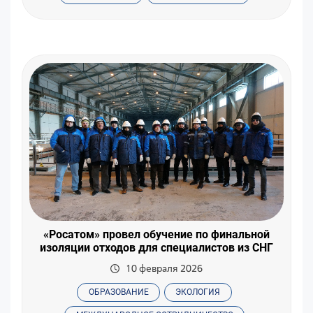
«Росатом» провел обучение по финальной
изоляции отходов для специалистов из СНГ
10 февраля 2026
ОБРАЗОВАНИЕ
ЭКОЛОГИЯ