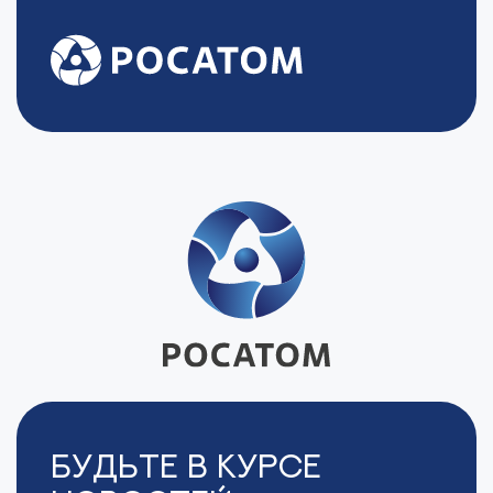
Будьте в курсе