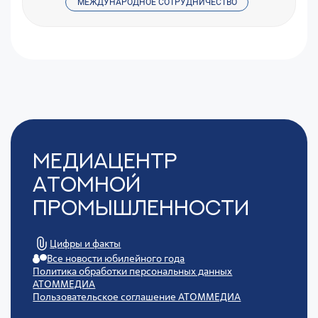
МЕЖДУНАРОДНОЕ СОТРУДНИЧЕСТВО
Медиацентр
Атомной
Промышленности
Цифры и факты
Все новости юбилейного года
Политика обработки персональных данных
АТОММЕДИА
Пользовательское соглашение АТОММЕДИА