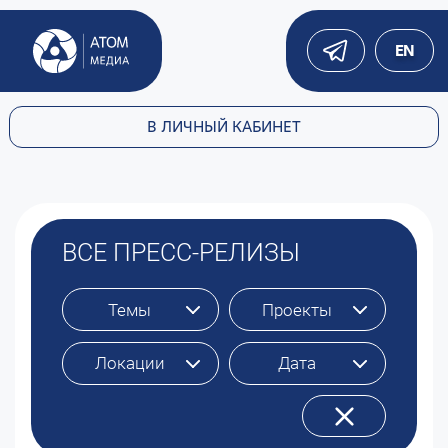
EN
В ЛИЧНЫЙ КАБИНЕТ
ВСЕ ПРЕСС-РЕЛИЗЫ
Темы
Проекты
Локации
Дата