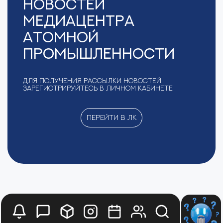
новостей
Медиацентра
Атомной
Промышленности
Для получения рассылки новостей
зарегистрируйтесь в Личном кабинете
Перейти в ЛК