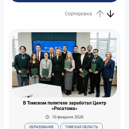
Сортировка
В Томском политехе заработал Центр
«Росатома»
10 февраля 2026
ОБРАЗОВАНИЕ
ТОМСКАЯ ОБЛАСТЬ