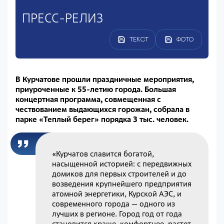
ПРЕСС-РЕЛИЗ
ТЕКСТ
ФОТО
В Курчатове прошли праздничные мероприятия,
приуроченные к 55-летию города. Большая
концертная программа, совмещенная с
чествованием выдающихся горожан, собрала в
парке «Теплый берег» порядка 3 тыс. человек.
«Курчатов славится богатой,
насыщенной историей: с передвижных
домиков для первых строителей и до
возведения крупнейшего предприятия
атомной энергетики, Курской АЭС, и
современного города — одного из
лучших в регионе. Город год от года
становится краше, комфортнее, растет