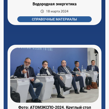
Водородная энергетика
18 марта 2024
СПРАВОЧНЫЕ МАТЕРИАЛЫ
Фото: АТОМЭКСПО-2024. Круглый стол