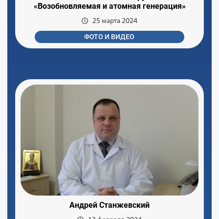
«Возобновляемая и атомная генерация»
25 марта 2024
ФОТО И ВИДЕО
Андрей Станжевский