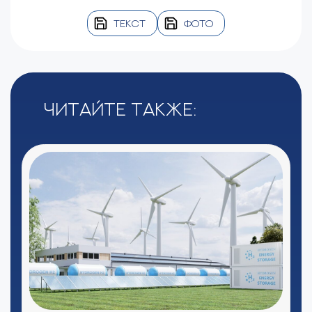
ТЕКСТ
ФОТО
Читайте также: