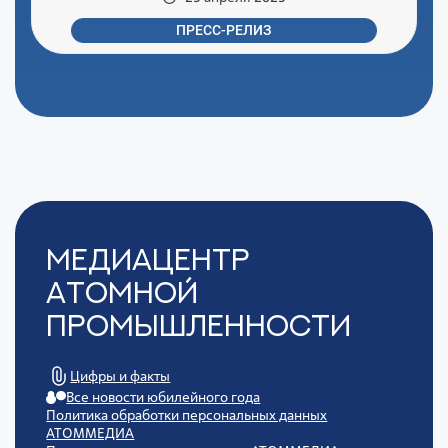
ПРЕСС-РЕЛИЗ
Медиацентр
Атомной
Промышленности
Цифры и факты
Все новости юбилейного года
Политика обработки персональных данных
АТОММЕДИА