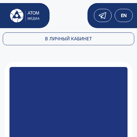
EN
В ЛИЧНЫЙ КАБИНЕТ