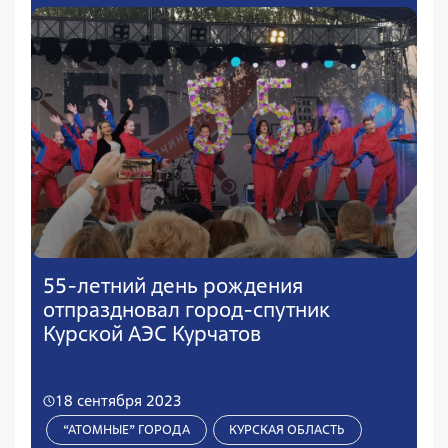
55-летний день рождения
отпраздновал город-спутник
Курской АЭС Курчатов
18 сентября 2023
“АТОМНЫЕ” ГОРОДА
КУРСКАЯ ОБЛАСТЬ