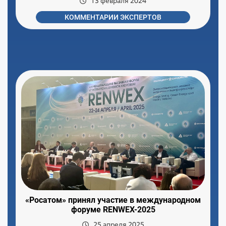
13 февраля 2024
КОММЕНТАРИИ ЭКСПЕРТОВ
«Росатом» принял участие в международном
форуме RENWEX-2025
25 апреля 2025