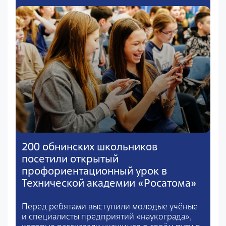
200 обнинских школьников
посетили открытый
профориентационный урок в
Технической академии «Росатома»
Перед ребятами выступили молодые учёные
и специалисты предприятий «наукограда»,