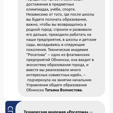
достижения в предметных
олимпиадах, учёбе, спорте.
Независимо от того, где после школы
вы будете получать образование,
важно, чтобы вы возвращались в
родной город: строили и развивали
его дальше, приходили работать на
наши предприятия, в школы и детские
сады, вкладываясь в следующие
поколения. Техническая академия
"Росатома" – одно из флагманских
предприятий Обнинска, она входит в
экосистему образования города, и
вместе мы реализовали много
интересных совместных идей»,
–
подчеркнула на занятии начальник
Управления общего образования
Обнинска
Татьяна Волнистова
.
Техническая академия «Росатома»
—