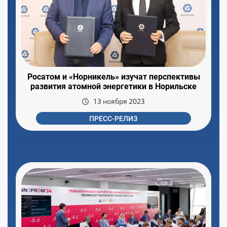
Росатом и «Норникель» изучат перспективы
развития атомной энергетики в Норильске
13 ноября 2023
ПРЕСС-РЕЛИЗ