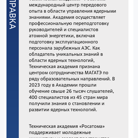
международный центр передового
опыта в области управления ядерными
знаниями. Академия осуществляет
профессиональную переподготовку
руководителей и специалистов
атомной энергетики, включая
подготовку эксплуатационного
персонала зарубежных АЭС. Как
обладатель уникальных знаний в
области ядерных технологий,
Техническая академия признана
центром сотрудничества МАГАТЭ по
ряду образовательных направлений. В
2023 году в Академии прошли
обучение свыше 26 тысяч слушателей,
400 специалистов из 45 стран мира
получили знания о становлении и
развитии ядерных технологий.
Техническая академия «Росатома»
поддерживает молодежные