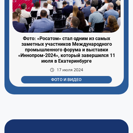
Фото: «Росатом» стал одним из самых
заметных участников Международного
промышленного форума и выставки
«Иннопром-2024», который завершился 11
июля в Екатеринбурге
17 июля 2024
ФОТО И ВИДЕО