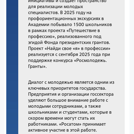
инициативы и создает пространство
для реализации молодых
специалистов. В 2025 году на
профориентационных экскурсиях в
Академии побывало 1500 школьников
в рамках проекта «Путешествие в
профессию», реализованного под
эгидой Фонда президентских грантов.
Проект «Найди свое «я» в профессии»
реализуется с сентября 2025 года при
поддержке конкурса «Росмолодежь.
Гранты».
Диалог с молодежью является одним из
ключевых приоритетов государства.
Предприятия и организации госсектора
уделяют большое внимание работе с
молодыми сотрудниками, а также
школьниками и студентами, которые в
скором времени могут стать их
работниками. «Росатом» принимает
активное участие в этой работе.