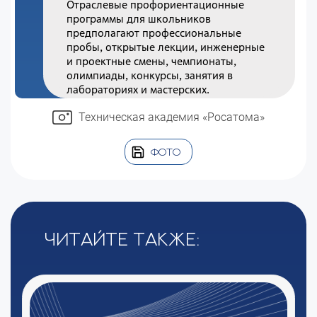
Отраслевые профориентационные
программы для школьников
предполагают профессиональные
пробы, открытые лекции, инженерные
и проектные смены, чемпионаты,
олимпиады, конкурсы, занятия в
лабораториях и мастерских.
Техническая академия «Росатома»
ФОТО
Читайте также: