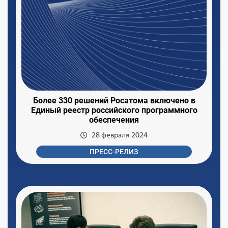
Более 330 решений Росатома включено в
Единый реестр российского программного
обеспечения
28 февраля 2024
ПРЕСС-РЕЛИЗ