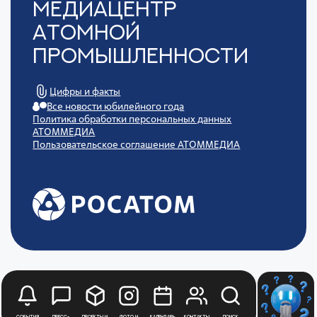
Медиацентр
Атомной
Промышленности
Цифры и факты
Все новости юбилейного года
Политика обработки персональных данных
АТОММЕДИА
Пользовательское соглашение АТОММЕДИА
События
Пресс-
Проекты и
Фото и
Календарь
Контакты
Поиск