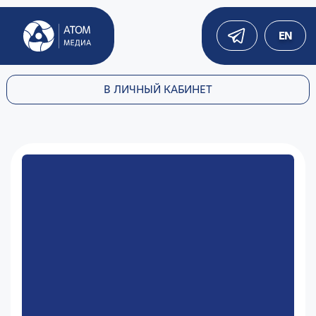
EN
В ЛИЧНЫЙ КАБИНЕТ