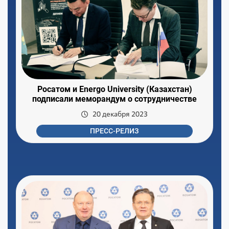
Росатом и Energo University (Казахстан)
подписали меморандум о сотрудничестве
20 декабря 2023
ПРЕСС-РЕЛИЗ