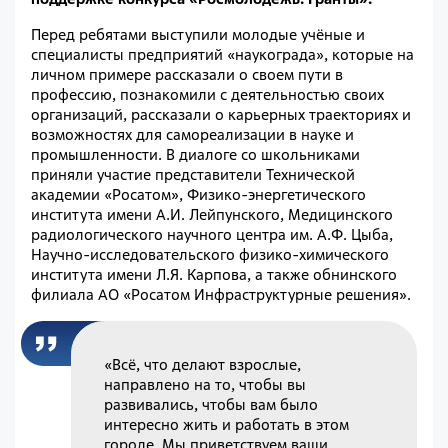
Перед ребятами выступили молодые учёные и
специалисты предприятий «наукограда», которые на
личном примере рассказали о своем пути в
профессию, познакомили с деятельностью своих
организаций, рассказали о карьерных траекториях и
возможностях для самореализации в науке и
промышленности. В диалоге со школьниками
приняли участие представители Технической
академии «Росатом», Физико-энергетического
института имени А.И. Лейпунского, Медицинского
радиологического научного центра им. А.Ф. Цыба,
Научно-исследовательского физико-химического
института имени Л.Я. Карпова, а также обнинского
филиала АО «Росатом Инфраструктурные решения».
«Всё, что делают взрослые,
направлено на то, чтобы вы
развивались, чтобы вам было
интересно жить и работать в этом
городе. Мы приветствуем ваши