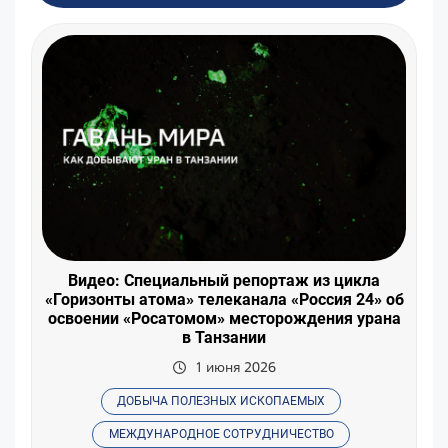
Видео: Специальный репортаж из цикла
«Горизонты атома» телеканала «Россия 24» об
освоении «Росатомом» месторождения урана
в Танзании
1 июня 2026
ДОБЫЧА ПОЛЕЗНЫХ ИСКОПАЕМЫХ
МЕЖДУНАРОДНОЕ СОТРУДНИЧЕСТВО