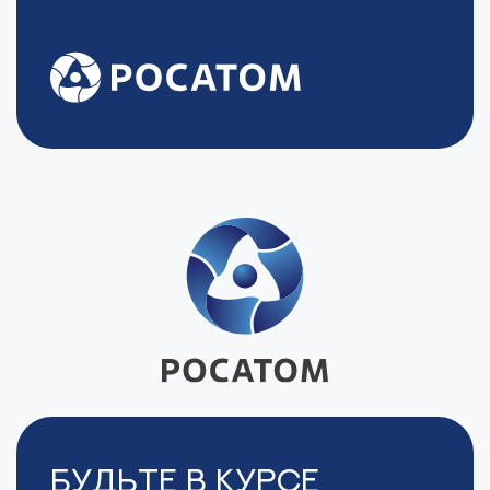
Будьте в курсе