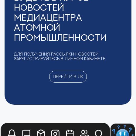
новостей
Медиацентра
Атомной
Промышленности
Для получения рассылки новостей
зарегистрируйтесь в Личном кабинете
Перейти в ЛК