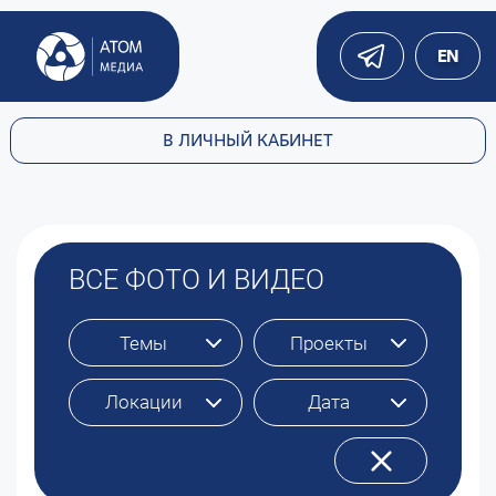
EN
В ЛИЧНЫЙ КАБИНЕТ
ВСЕ ФОТО И ВИДЕО
Темы
Проекты
Локации
Дата