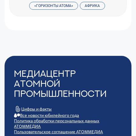
«ГОРИЗОНТЫ АТОМА»
АФРИКА
Медиацентр
Атомной
Промышленности
Цифры и факты
Все новости юбилейного года
Политика обработки персональных данных
АТОММЕДИА
Пользовательское соглашение АТОММЕДИА