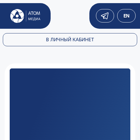
EN
В ЛИЧНЫЙ КАБИНЕТ