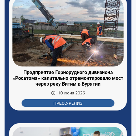
Предприятие Горнорудного дивизиона
«Росатома» капитально отремонтировало мост
через реку Витим в Бурятии
10 июня 2026
ПРЕСС-РЕЛИЗ