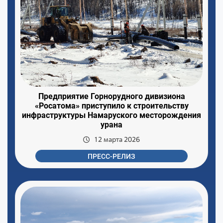
Предприятие Горнорудного дивизиона
«Росатома» приступило к строительству
инфраструктуры Намаруского месторождения
урана
12 марта 2026
ПРЕСС-РЕЛИЗ