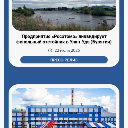
Предприятие «Росатома» ликвидирует
фенольный отстойник в Улан-Удэ (Бурятия)
22 июля 2025
ПРЕСС-РЕЛИЗ