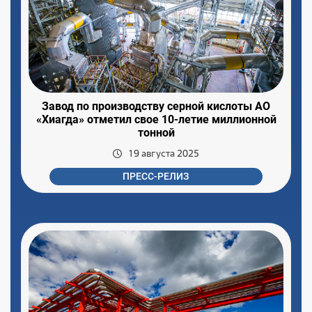
Завод по производству серной кислоты АО
«Хиагда» отметил свое 10-летие миллионной
тонной
19 августа 2025
ПРЕСС-РЕЛИЗ