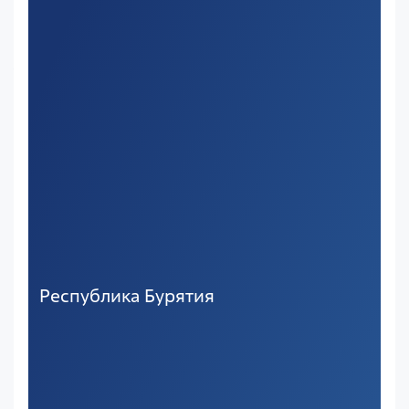
Республика Бурятия