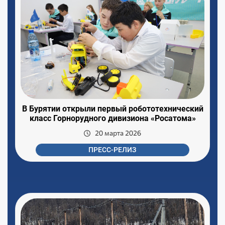
В Бурятии открыли первый робототехнический
класс Горнорудного дивизиона «Росатома»
20 марта 2026
ПРЕСС-РЕЛИЗ