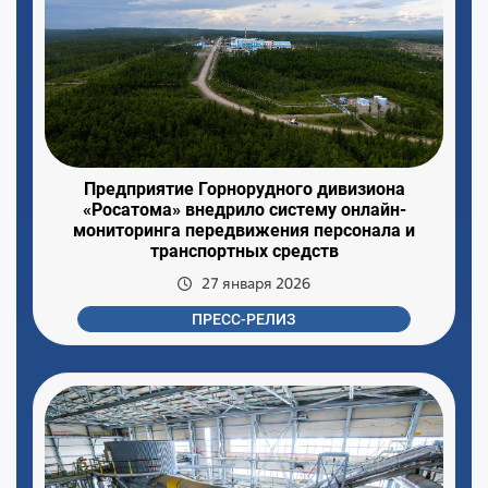
Предприятие Горнорудного дивизиона
«Росатома» внедрило систему онлайн-
мониторинга передвижения персонала и
транспортных средств
27 января 2026
ПРЕСС-РЕЛИЗ