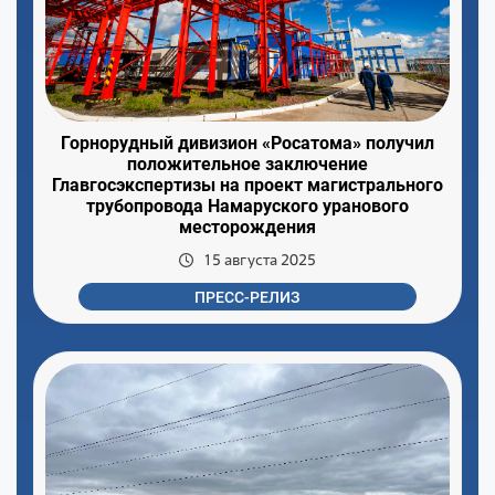
Горнорудный дивизион «Росатома» получил
положительное заключение
Главгосэкспертизы на проект магистрального
трубопровода Намаруского уранового
месторождения
15 августа 2025
ПРЕСС-РЕЛИЗ