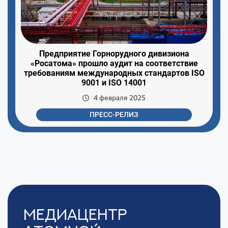
Предприятие Горнорудного дивизиона
«Росатома» прошло аудит на соответствие
требованиям международных стандартов ISO
9001 и ISO 14001
4 февраля 2025
ПРЕСС-РЕЛИЗ
Медиацентр