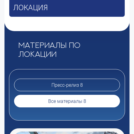
ЛОКАЦИЯ
Материалы по
локации
Пресс-релиз 8
Все материалы 8