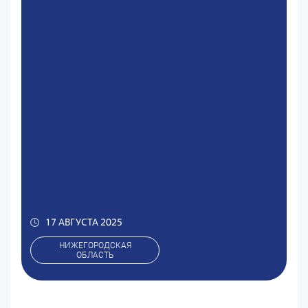
17 АВГУСТА 2025
НИЖЕГОРОДСКАЯ
ОБЛАСТЬ