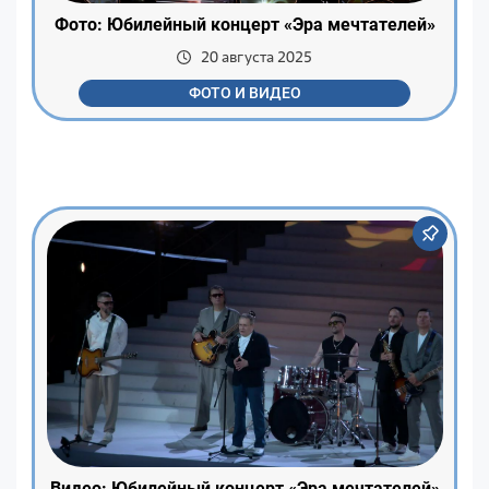
Фото: Юбилейный концерт «Эра мечтателей»
20 августа 2025
ФОТО И ВИДЕО
Видео: Юбилейный концерт «Эра мечтателей»