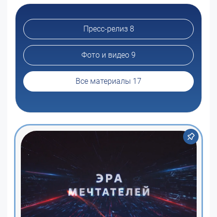
Пресс-релиз 8
Фото и видео 9
Все материалы 17