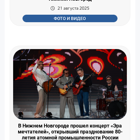
21 августа 2025
ФОТО И ВИДЕО
В Нижнем Новгороде прошел концерт «Эра
мечтателей», открывший празднование 80-
летия атомной промышленности России