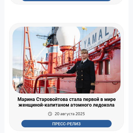
Марина Старовойтова стала первой в мире
женщиной-капитаном атомного ледокола
20 августа 2025
ПРЕСС-РЕЛИЗ