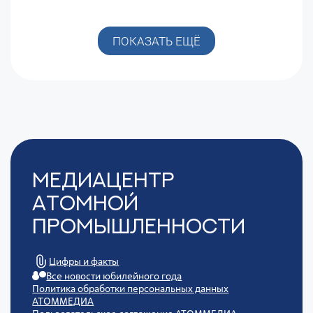
ПОКАЗАТЬ ЕЩЁ
Медиацентр
Атомной
Промышленности
Цифры и факты
Все новости юбилейного года
Политика обработки персональных данных
АТОММЕДИА