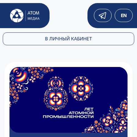
EN
В ЛИЧНЫЙ КАБИНЕТ