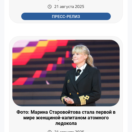
21 августа 2025
ПРЕСС-РЕЛИЗ
Фото: Марина Старовойтова стала первой в
мире женщиной-капитаном атомного
ледокола
21 августа 2025