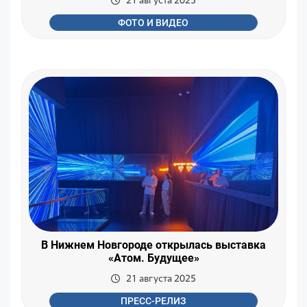
ФОТО И ВИДЕО
В Нижнем Новгороде открылась выставка
«Атом. Будущее»
21 августа 2025
ПРЕСС-РЕЛИЗ