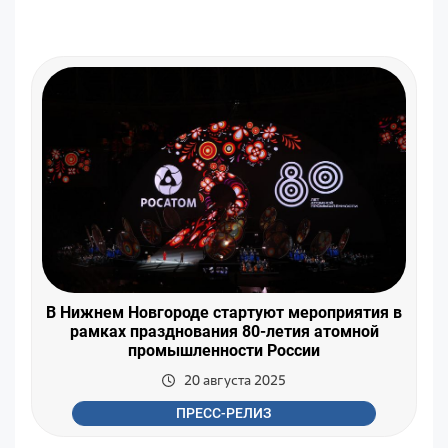
В Нижнем Новгороде стартуют мероприятия в
рамках празднования 80-летия атомной
промышленности России
20 августа 2025
ПРЕСС-РЕЛИЗ