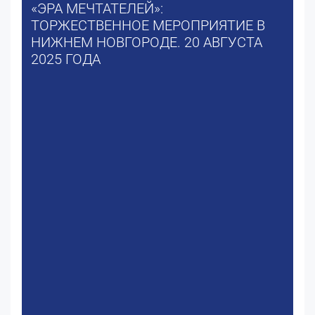
«ЭРА МЕЧТАТЕЛЕЙ»:
ТОРЖЕСТВЕННОЕ МЕРОПРИЯТИЕ В
НИЖНЕМ НОВГОРОДЕ. 20 АВГУСТА
2025 ГОДА