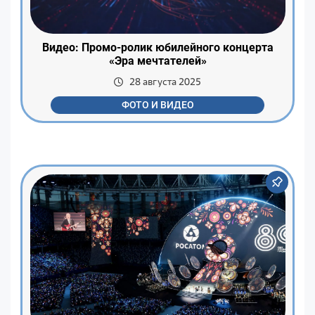
Видео: Промо-ролик юбилейного концерта
«Эра мечтателей»
28 августа 2025
ФОТО И ВИДЕО