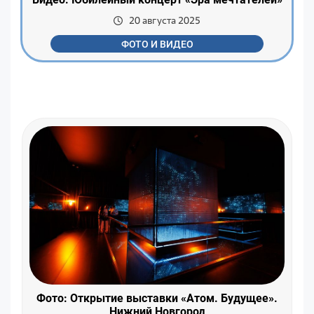
20 августа 2025
ФОТО И ВИДЕО
Фото: Открытие выставки «Атом. Будущее».
Нижний Новгород