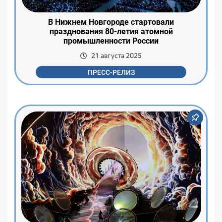
В Нижнем Новгороде стартовали
празднования 80-летия атомной
промышленности России
21 августа 2025
ПРЕСС-РЕЛИЗ