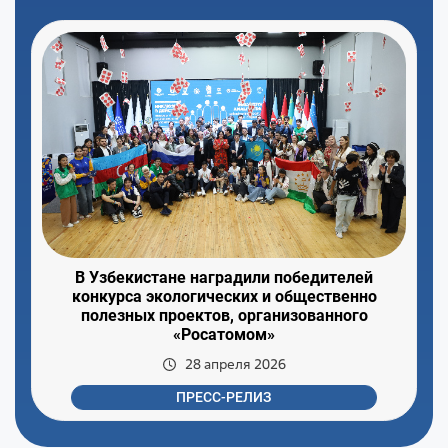
В Узбекистане наградили победителей
конкурса экологических и общественно
полезных проектов, организованного
«Росатомом»
28 апреля 2026
ПРЕСС-РЕЛИЗ