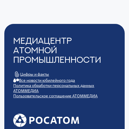
Медиацентр
Атомной
Промышленности
Цифры и факты
Все новости юбилейного года
Политика обработки персональных данных
АТОММЕДИА
Пользовательское соглашение АТОММЕДИА