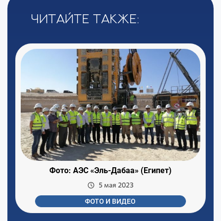
Читайте также:
Фото: АЭС «Эль-Дабаа» (Египет)
5 мая 2023
ФОТО И ВИДЕО