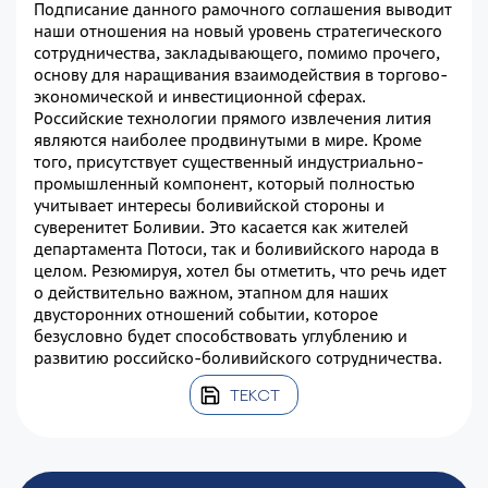
Подписание данного рамочного соглашения выводит
наши отношения на новый уровень стратегического
сотрудничества, закладывающего, помимо прочего,
основу для наращивания взаимодействия в торгово-
экономической и инвестиционной сферах.
Российские технологии прямого извлечения лития
являются наиболее продвинутыми в мире. Кроме
того, присутствует существенный индустриально-
промышленный компонент, который полностью
учитывает интересы боливийской стороны и
суверенитет Боливии. Это касается как жителей
департамента Потоси, так и боливийского народа в
целом. Резюмируя, хотел бы отметить, что речь идет
о действительно важном, этапном для наших
двусторонних отношений событии, которое
безусловно будет способствовать углублению и
развитию российско-боливийского сотрудничества.
ТЕКСТ