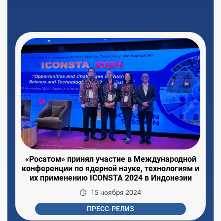
«Росатом» принял участие в Международной
конференции по ядерной науке, технологиям и
их применению ICONSTA 2024 в Индонезии
15 ноября 2024
ПРЕСС-РЕЛИЗ