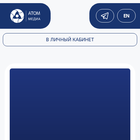
EN
В ЛИЧНЫЙ КАБИНЕТ