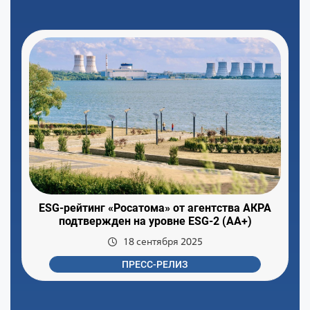
ESG-рейтинг «Росатома» от агентства АКРА
подтвержден на уровне ESG-2 (АА+)
18 сентября 2025
ПРЕСС-РЕЛИЗ