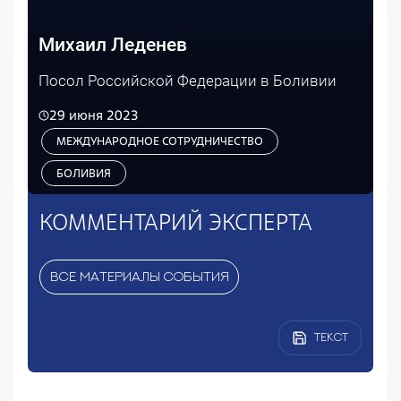
Михаил Леденев
Посол Российской Федерации в Боливии
29 июня 2023
МЕЖДУНАРОДНОЕ СОТРУДНИЧЕСТВО
БОЛИВИЯ
КОММЕНТАРИЙ ЭКСПЕРТА
ВСЕ МАТЕРИАЛЫ СОБЫТИЯ
ТЕКСТ